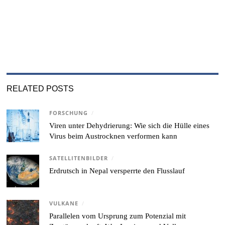
RELATED POSTS
FORSCHUNG
/
Viren unter Dehydrierung: Wie sich die Hülle eines
Virus beim Austrocknen verformen kann
SATELLITENBILDER
/
Erdrutsch in Nepal versperrte den Flusslauf
VULKANE
/
Parallelen vom Ursprung zum Potenzial mit