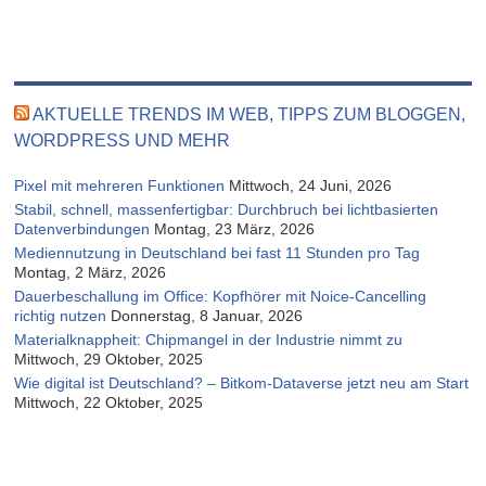
AKTUELLE TRENDS IM WEB, TIPPS ZUM BLOGGEN,
WORDPRESS UND MEHR
Pixel mit mehreren Funktionen
Mittwoch, 24 Juni, 2026
Stabil, schnell, massenfertigbar: Durchbruch bei lichtbasierten
Datenverbindungen
Montag, 23 März, 2026
Mediennutzung in Deutschland bei fast 11 Stunden pro Tag
Montag, 2 März, 2026
Dauerbeschallung im Office: Kopfhörer mit Noice-Cancelling
richtig nutzen
Donnerstag, 8 Januar, 2026
Materialknappheit: Chipmangel in der Industrie nimmt zu
Mittwoch, 29 Oktober, 2025
Wie digital ist Deutschland? – Bitkom-Dataverse jetzt neu am Start
Mittwoch, 22 Oktober, 2025