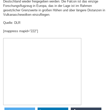
Deutschland wieder freigegeben werden. Die Falcon ist das einzige
Forschungsflugzeug in Europa, das in der Lage ist im Rahmen
gesetzlicher Grenzwerte in großen Höhen und über längere Distanzen in
Vulkanaschewolken einzufliegen.
Quelle: DLR
[mappress mapid=“222″]