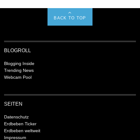
BACK TO TOP
BLOGROLL
Blogging Inside
Trending News
Webcam Pool
SEITEN
Datenschutz
Erdbeben Ticker
Erdbeben weltweit
Impressum