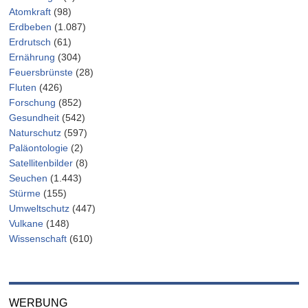
Atomkraft
(98)
Erdbeben
(1.087)
Erdrutsch
(61)
Ernährung
(304)
Feuersbrünste
(28)
Fluten
(426)
Forschung
(852)
Gesundheit
(542)
Naturschutz
(597)
Paläontologie
(2)
Satellitenbilder
(8)
Seuchen
(1.443)
Stürme
(155)
Umweltschutz
(447)
Vulkane
(148)
Wissenschaft
(610)
WERBUNG