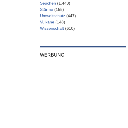
Seuchen
(1.443)
Stürme
(155)
Umweltschutz
(447)
Vulkane
(148)
Wissenschaft
(610)
WERBUNG