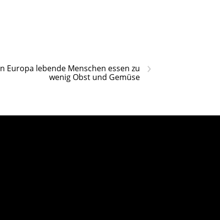
›
In Europa lebende Menschen essen zu
wenig Obst und Gemüse