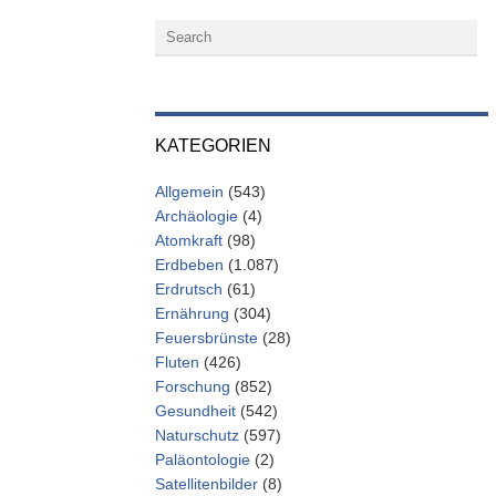
KATEGORIEN
Allgemein
(543)
Archäologie
(4)
Atomkraft
(98)
Erdbeben
(1.087)
Erdrutsch
(61)
Ernährung
(304)
Feuersbrünste
(28)
Fluten
(426)
Forschung
(852)
Gesundheit
(542)
Naturschutz
(597)
Paläontologie
(2)
Satellitenbilder
(8)