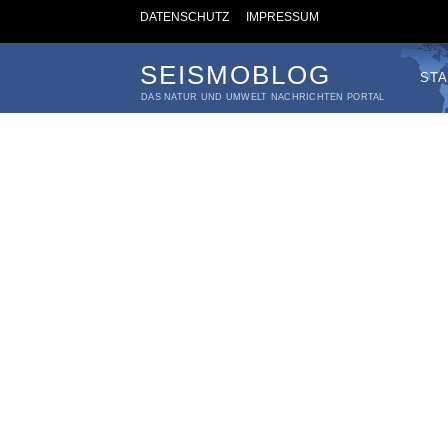
DATENSCHUTZ
IMPRESSUM
SEISMOBLOG
STA
DAS NATUR UND UMWELT NACHRICHTEN PORTAL