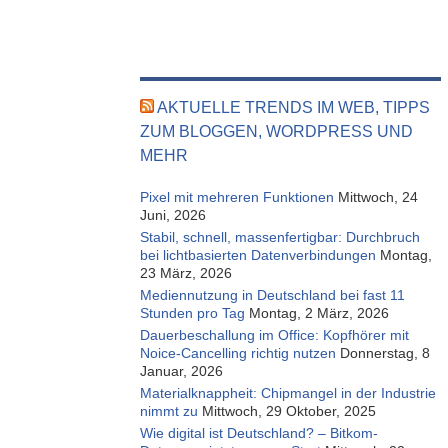
AKTUELLE TRENDS IM WEB, TIPPS
ZUM BLOGGEN, WORDPRESS UND
MEHR
Pixel mit mehreren Funktionen
Mittwoch, 24
Juni, 2026
Stabil, schnell, massenfertigbar: Durchbruch
bei lichtbasierten Datenverbindungen
Montag,
23 März, 2026
Mediennutzung in Deutschland bei fast 11
Stunden pro Tag
Montag, 2 März, 2026
Dauerbeschallung im Office: Kopfhörer mit
Noice-Cancelling richtig nutzen
Donnerstag, 8
Januar, 2026
Materialknappheit: Chipmangel in der Industrie
nimmt zu
Mittwoch, 29 Oktober, 2025
Wie digital ist Deutschland? – Bitkom-