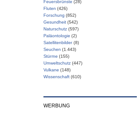
Feuersbrünste
(28)
Fluten
(426)
Forschung
(852)
Gesundheit
(542)
Naturschutz
(597)
Paläontologie
(2)
Satellitenbilder
(8)
Seuchen
(1.443)
Stürme
(155)
Umweltschutz
(447)
Vulkane
(148)
Wissenschaft
(610)
WERBUNG