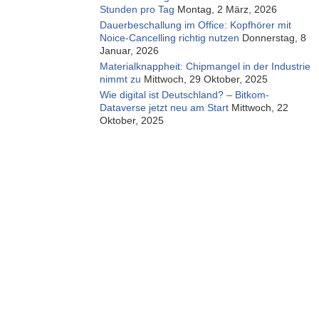
Stunden pro Tag
Montag, 2 März, 2026
Dauerbeschallung im Office: Kopfhörer mit
Noice-Cancelling richtig nutzen
Donnerstag, 8
Januar, 2026
Materialknappheit: Chipmangel in der Industrie
nimmt zu
Mittwoch, 29 Oktober, 2025
Wie digital ist Deutschland? – Bitkom-
Dataverse jetzt neu am Start
Mittwoch, 22
Oktober, 2025