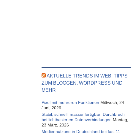
AKTUELLE TRENDS IM WEB, TIPPS
ZUM BLOGGEN, WORDPRESS UND
MEHR
Pixel mit mehreren Funktionen
Mittwoch, 24
Juni, 2026
Stabil, schnell, massenfertigbar: Durchbruch
bei lichtbasierten Datenverbindungen
Montag,
23 März, 2026
Mediennutzung in Deutschland bei fast 11