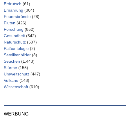
Erdrutsch
(61)
Ernährung
(304)
Feuersbrünste
(28)
Fluten
(426)
Forschung
(852)
Gesundheit
(542)
Naturschutz
(597)
Paläontologie
(2)
Satellitenbilder
(8)
Seuchen
(1.443)
Stürme
(155)
Umweltschutz
(447)
Vulkane
(148)
Wissenschaft
(610)
WERBUNG