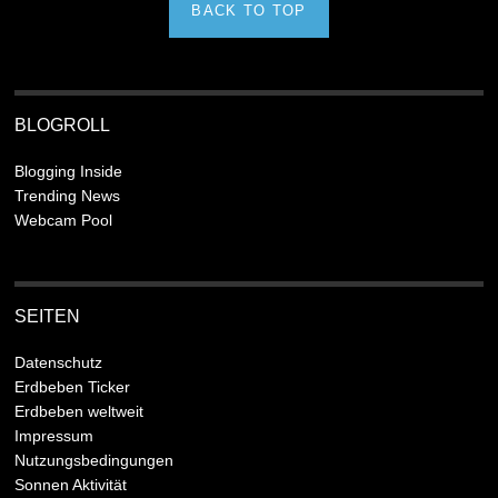
BACK TO TOP
BLOGROLL
Blogging Inside
Trending News
Webcam Pool
SEITEN
Datenschutz
Erdbeben Ticker
Erdbeben weltweit
Impressum
Nutzungsbedingungen
Sonnen Aktivität