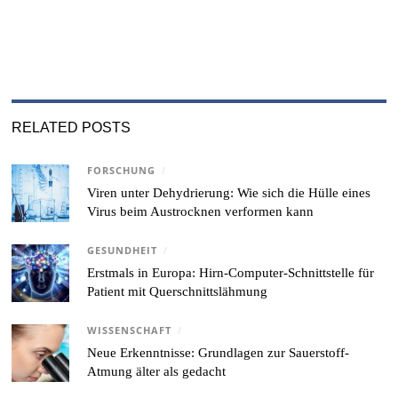
RELATED POSTS
FORSCHUNG
/
Viren unter Dehydrierung: Wie sich die Hülle eines
Virus beim Austrocknen verformen kann
GESUNDHEIT
/
Erstmals in Europa: Hirn-Computer-Schnittstelle für
Patient mit Querschnittslähmung
WISSENSCHAFT
/
Neue Erkenntnisse: Grundlagen zur Sauerstoff-
Atmung älter als gedacht