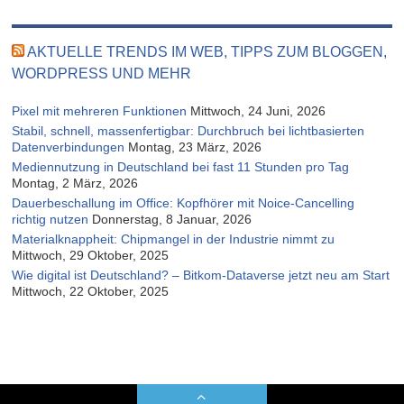
AKTUELLE TRENDS IM WEB, TIPPS ZUM BLOGGEN,
WORDPRESS UND MEHR
Pixel mit mehreren Funktionen
Mittwoch, 24 Juni, 2026
Stabil, schnell, massenfertigbar: Durchbruch bei lichtbasierten
Datenverbindungen
Montag, 23 März, 2026
Mediennutzung in Deutschland bei fast 11 Stunden pro Tag
Montag, 2 März, 2026
Dauerbeschallung im Office: Kopfhörer mit Noice-Cancelling
richtig nutzen
Donnerstag, 8 Januar, 2026
Materialknappheit: Chipmangel in der Industrie nimmt zu
Mittwoch, 29 Oktober, 2025
Wie digital ist Deutschland? – Bitkom-Dataverse jetzt neu am Start
Mittwoch, 22 Oktober, 2025