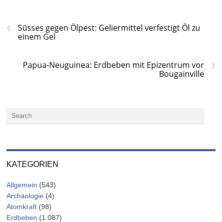
‹
Süsses gegen Ölpest: Geliermittel verfestigt Öl zu
einem Gel
›
Papua-Neuguinea: Erdbeben mit Epizentrum vor
Bougainville
KATEGORIEN
Allgemein
(543)
Archäologie
(4)
Atomkraft
(98)
Erdbeben
(1.087)