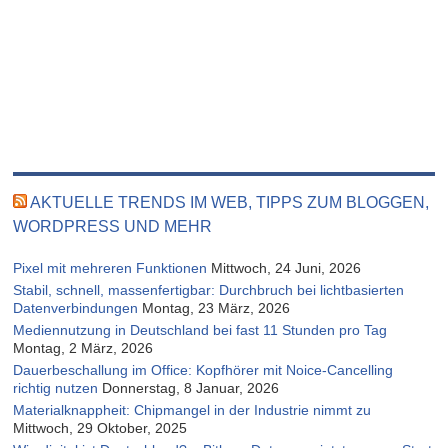
AKTUELLE TRENDS IM WEB, TIPPS ZUM BLOGGEN,
WORDPRESS UND MEHR
Pixel mit mehreren Funktionen
Mittwoch, 24 Juni, 2026
Stabil, schnell, massenfertigbar: Durchbruch bei lichtbasierten
Datenverbindungen
Montag, 23 März, 2026
Mediennutzung in Deutschland bei fast 11 Stunden pro Tag
Montag, 2 März, 2026
Dauerbeschallung im Office: Kopfhörer mit Noice-Cancelling
richtig nutzen
Donnerstag, 8 Januar, 2026
Materialknappheit: Chipmangel in der Industrie nimmt zu
Mittwoch, 29 Oktober, 2025