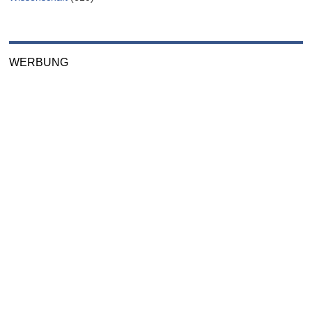
WERBUNG