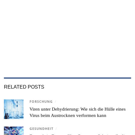
RELATED POSTS
FORSCHUNG
/
Viren unter Dehydrierung: Wie sich die Hülle eines
Virus beim Austrocknen verformen kann
GESUNDHEIT
/