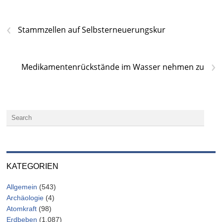
‹
Stammzellen auf Selbsterneuerungskur
›
Medikamentenrückstände im Wasser nehmen zu
KATEGORIEN
Allgemein
(543)
Archäologie
(4)
Atomkraft
(98)
Erdbeben
(1.087)