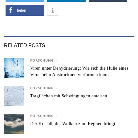
teilen
RELATED POSTS
FORSCHUNG
/
Viren unter Dehydrierung: Wie sich die Hülle eines
Virus beim Austrocknen verformen kann
FORSCHUNG
/
Tragflächen mit Schwingungen enteisen
FORSCHUNG
/
Der Kristall, der Wolken zum Regnen bringt