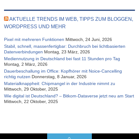
AKTUELLE TRENDS IM WEB, TIPPS ZUM BLOGGEN,
WORDPRESS UND MEHR
Pixel mit mehreren Funktionen
Mittwoch, 24 Juni, 2026
Stabil, schnell, massenfertigbar: Durchbruch bei lichtbasierten
Datenverbindungen
Montag, 23 März, 2026
Mediennutzung in Deutschland bei fast 11 Stunden pro Tag
Montag, 2 März, 2026
Dauerbeschallung im Office: Kopfhörer mit Noice-Cancelling
richtig nutzen
Donnerstag, 8 Januar, 2026
Materialknappheit: Chipmangel in der Industrie nimmt zu
Mittwoch, 29 Oktober, 2025
Wie digital ist Deutschland? – Bitkom-Dataverse jetzt neu am Start
Mittwoch, 22 Oktober, 2025