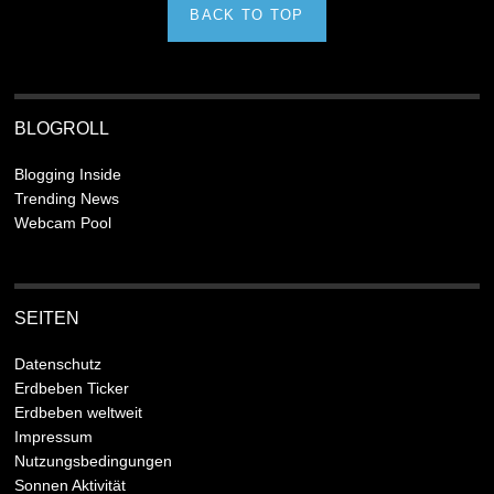
BACK TO TOP
BLOGROLL
Blogging Inside
Trending News
Webcam Pool
SEITEN
Datenschutz
Erdbeben Ticker
Erdbeben weltweit
Impressum
Nutzungsbedingungen
Sonnen Aktivität