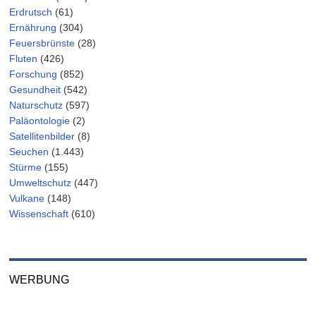
Erdrutsch
(61)
Ernährung
(304)
Feuersbrünste
(28)
Fluten
(426)
Forschung
(852)
Gesundheit
(542)
Naturschutz
(597)
Paläontologie
(2)
Satellitenbilder
(8)
Seuchen
(1.443)
Stürme
(155)
Umweltschutz
(447)
Vulkane
(148)
Wissenschaft
(610)
WERBUNG