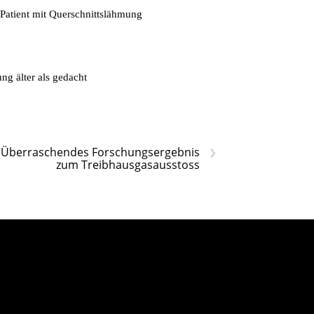
 Patient mit Querschnittslähmung
ng älter als gedacht
›
Überraschendes Forschungsergebnis
zum Treibhausgasausstoss