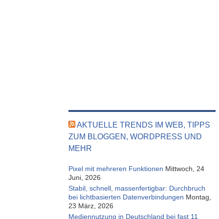
AKTUELLE TRENDS IM WEB, TIPPS
ZUM BLOGGEN, WORDPRESS UND
MEHR
Pixel mit mehreren Funktionen
Mittwoch, 24
Juni, 2026
Stabil, schnell, massenfertigbar: Durchbruch
bei lichtbasierten Datenverbindungen
Montag,
23 März, 2026
Mediennutzung in Deutschland bei fast 11