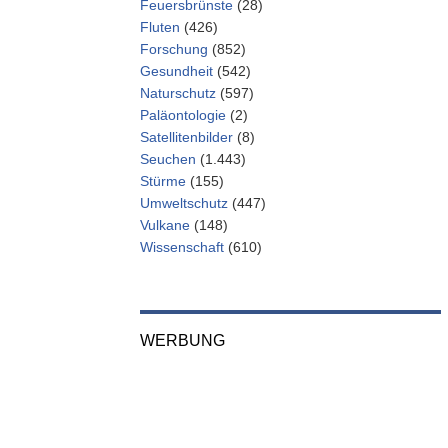
Feuersbrünste
(28)
Fluten
(426)
Forschung
(852)
Gesundheit
(542)
Naturschutz
(597)
Paläontologie
(2)
Satellitenbilder
(8)
Seuchen
(1.443)
Stürme
(155)
Umweltschutz
(447)
Vulkane
(148)
Wissenschaft
(610)
WERBUNG