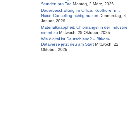
Stunden pro Tag
Montag, 2 März, 2026
Dauerbeschallung im Office: Kopfhörer mit
Noice-Cancelling richtig nutzen
Donnerstag, 8
Januar, 2026
Materialknappheit: Chipmangel in der Industrie
nimmt zu
Mittwoch, 29 Oktober, 2025
Wie digital ist Deutschland? – Bitkom-
Dataverse jetzt neu am Start
Mittwoch, 22
Oktober, 2025