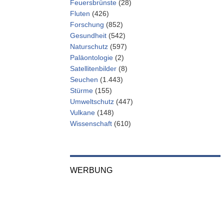
Feuersbrünste
(28)
Fluten
(426)
Forschung
(852)
Gesundheit
(542)
Naturschutz
(597)
Paläontologie
(2)
Satellitenbilder
(8)
Seuchen
(1.443)
Stürme
(155)
Umweltschutz
(447)
Vulkane
(148)
Wissenschaft
(610)
WERBUNG