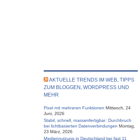
AKTUELLE TRENDS IM WEB, TIPPS
ZUM BLOGGEN, WORDPRESS UND
MEHR
Pixel mit mehreren Funktionen
Mittwoch, 24
Juni, 2026
Stabil, schnell, massenfertigbar: Durchbruch
bei lichtbasierten Datenverbindungen
Montag,
23 März, 2026
Mediennutzung in Deutschland bei fast 11