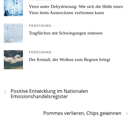
Viren unter Dehydrierung: Wie sich die Hülle eines
Virus beim Austrocknen verformen kann
FORSCHUNG
/
Tragflächen mit Schwingungen enteisen
FORSCHUNG
/
Der Kristall, der Wolken zum Regnen bringt
‹
Positive Entwicklung im Nationalen
Emissionshandelsregister
›
Pommes verlieren, Chips gewinnen