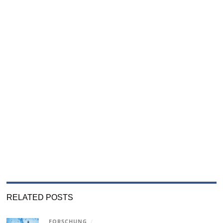
RELATED POSTS
FORSCHUNG
/