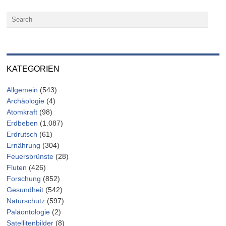
KATEGORIEN
Allgemein
(543)
Archäologie
(4)
Atomkraft
(98)
Erdbeben
(1.087)
Erdrutsch
(61)
Ernährung
(304)
Feuersbrünste
(28)
Fluten
(426)
Forschung
(852)
Gesundheit
(542)
Naturschutz
(597)
Paläontologie
(2)
Satellitenbilder
(8)