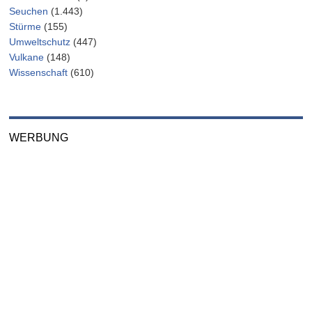
Seuchen
(1.443)
Stürme
(155)
Umweltschutz
(447)
Vulkane
(148)
Wissenschaft
(610)
WERBUNG