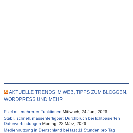
AKTUELLE TRENDS IM WEB, TIPPS ZUM BLOGGEN,
WORDPRESS UND MEHR
Pixel mit mehreren Funktionen
Mittwoch, 24 Juni, 2026
Stabil, schnell, massenfertigbar: Durchbruch bei lichtbasierten
Datenverbindungen
Montag, 23 März, 2026
Mediennutzung in Deutschland bei fast 11 Stunden pro Tag