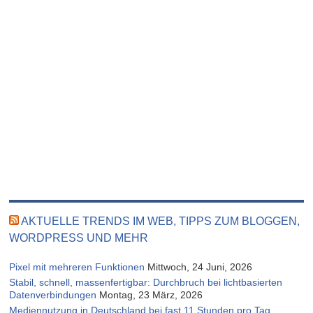
AKTUELLE TRENDS IM WEB, TIPPS ZUM BLOGGEN,
WORDPRESS UND MEHR
Pixel mit mehreren Funktionen
Mittwoch, 24 Juni, 2026
Stabil, schnell, massenfertigbar: Durchbruch bei lichtbasierten
Datenverbindungen
Montag, 23 März, 2026
Mediennutzung in Deutschland bei fast 11 Stunden pro Tag