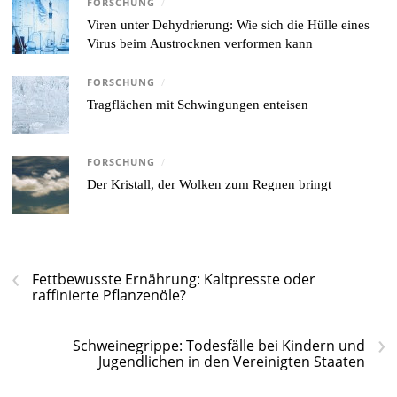
FORSCHUNG
/
Viren unter Dehydrierung: Wie sich die Hülle eines
Virus beim Austrocknen verformen kann
FORSCHUNG
/
Tragflächen mit Schwingungen enteisen
FORSCHUNG
/
Der Kristall, der Wolken zum Regnen bringt
‹
Fettbewusste Ernährung: Kaltpresste oder
raffinierte Pflanzenöle?
›
Schweinegrippe: Todesfälle bei Kindern und
Jugendlichen in den Vereinigten Staaten