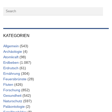
KATEGORIEN
Allgemein
(543)
Archäologie
(4)
Atomkraft
(98)
Erdbeben
(1.087)
Erdrutsch
(61)
Ernährung
(304)
Feuersbrünste
(28)
Fluten
(426)
Forschung
(852)
Gesundheit
(542)
Naturschutz
(597)
Paläontologie
(2)