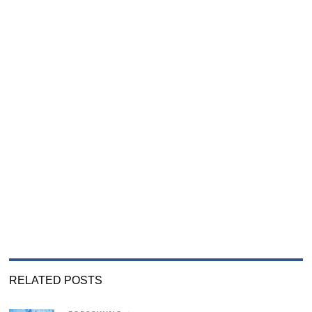
RELATED POSTS