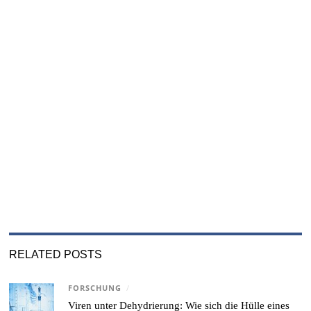
RELATED POSTS
FORSCHUNG
/
Viren unter Dehydrierung: Wie sich die Hülle eines