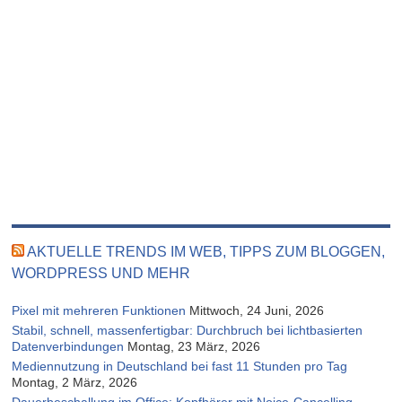
AKTUELLE TRENDS IM WEB, TIPPS ZUM BLOGGEN,
WORDPRESS UND MEHR
Pixel mit mehreren Funktionen
Mittwoch, 24 Juni, 2026
Stabil, schnell, massenfertigbar: Durchbruch bei lichtbasierten
Datenverbindungen
Montag, 23 März, 2026
Mediennutzung in Deutschland bei fast 11 Stunden pro Tag
Montag, 2 März, 2026
Dauerbeschallung im Office: Kopfhörer mit Noice-Cancelling