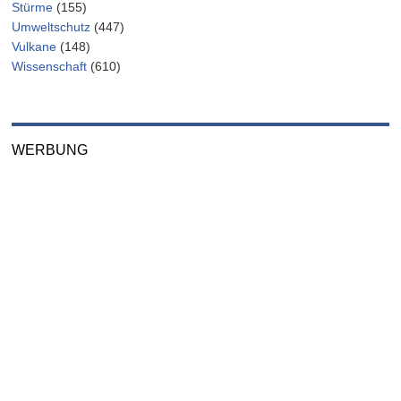
Stürme
(155)
Umweltschutz
(447)
Vulkane
(148)
Wissenschaft
(610)
WERBUNG