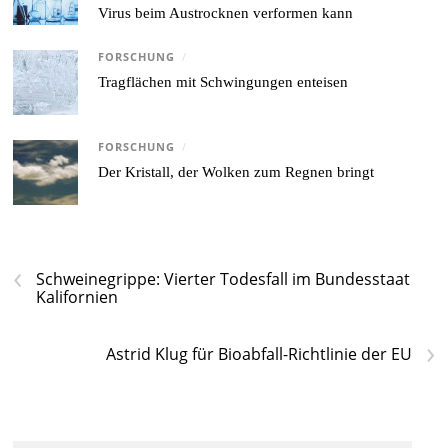
Virus beim Austrocknen verformen kann
FORSCHUNG
/
Tragflächen mit Schwingungen enteisen
FORSCHUNG
/
Der Kristall, der Wolken zum Regnen bringt
‹
Schweinegrippe: Vierter Todesfall im Bundesstaat
Kalifornien
›
Astrid Klug für Bioabfall-Richtlinie der EU