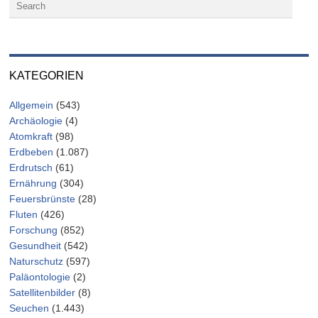
KATEGORIEN
Allgemein
(543)
Archäologie
(4)
Atomkraft
(98)
Erdbeben
(1.087)
Erdrutsch
(61)
Ernährung
(304)
Feuersbrünste
(28)
Fluten
(426)
Forschung
(852)
Gesundheit
(542)
Naturschutz
(597)
Paläontologie
(2)
Satellitenbilder
(8)
Seuchen
(1.443)