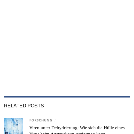
RELATED POSTS
FORSCHUNG
/
Viren unter Dehydrierung: Wie sich die Hülle eines