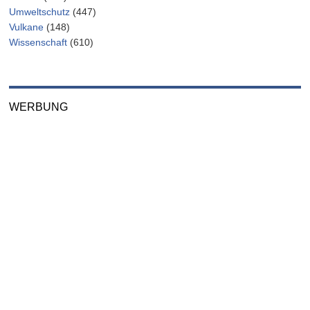
Umweltschutz
(447)
Vulkane
(148)
Wissenschaft
(610)
WERBUNG