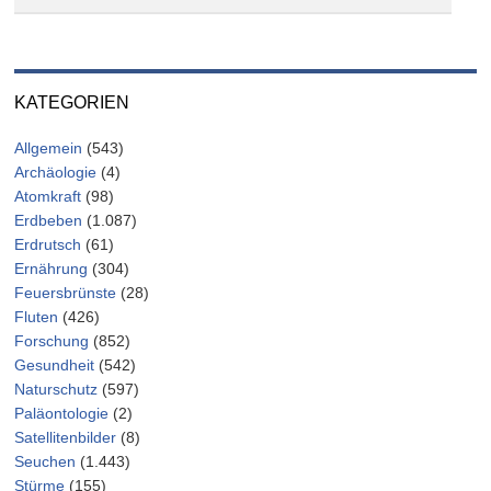
KATEGORIEN
Allgemein
(543)
Archäologie
(4)
Atomkraft
(98)
Erdbeben
(1.087)
Erdrutsch
(61)
Ernährung
(304)
Feuersbrünste
(28)
Fluten
(426)
Forschung
(852)
Gesundheit
(542)
Naturschutz
(597)
Paläontologie
(2)
Satellitenbilder
(8)
Seuchen
(1.443)
Stürme
(155)