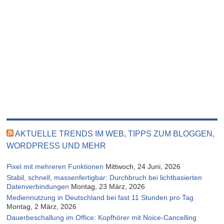
AKTUELLE TRENDS IM WEB, TIPPS ZUM BLOGGEN,
WORDPRESS UND MEHR
Pixel mit mehreren Funktionen
Mittwoch, 24 Juni, 2026
Stabil, schnell, massenfertigbar: Durchbruch bei lichtbasierten
Datenverbindungen
Montag, 23 März, 2026
Mediennutzung in Deutschland bei fast 11 Stunden pro Tag
Montag, 2 März, 2026
Dauerbeschallung im Office: Kopfhörer mit Noice-Cancelling