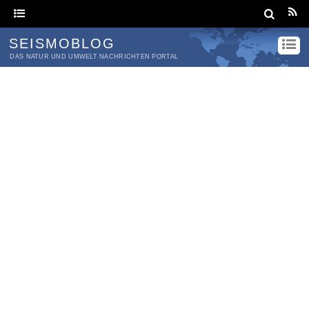
SEISMOBLOG
DAS NATUR UND UMWELT NACHRICHTEN PORTAL