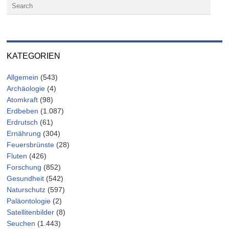
KATEGORIEN
Allgemein
(543)
Archäologie
(4)
Atomkraft
(98)
Erdbeben
(1.087)
Erdrutsch
(61)
Ernährung
(304)
Feuersbrünste
(28)
Fluten
(426)
Forschung
(852)
Gesundheit
(542)
Naturschutz
(597)
Paläontologie
(2)
Satellitenbilder
(8)
Seuchen
(1.443)