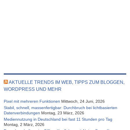
AKTUELLE TRENDS IM WEB, TIPPS ZUM BLOGGEN,
WORDPRESS UND MEHR
Pixel mit mehreren Funktionen
Mittwoch, 24 Juni, 2026
Stabil, schnell, massenfertigbar: Durchbruch bei lichtbasierten
Datenverbindungen
Montag, 23 März, 2026
Mediennutzung in Deutschland bei fast 11 Stunden pro Tag
Montag, 2 März, 2026