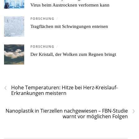
Virus beim Austrocknen verformen kann
FORSCHUNG
/
Tragflächen mit Schwingungen enteisen
FORSCHUNG
/
Der Kristall, der Wolken zum Regnen bringt
‹
Hohe Temperaturen: Hitze bei Herz-Kreislauf-
Erkrankungen meistern
›
Nanoplastik in Tierzellen nachgewiesen – FBN-Studie
warnt vor möglichen Folgen