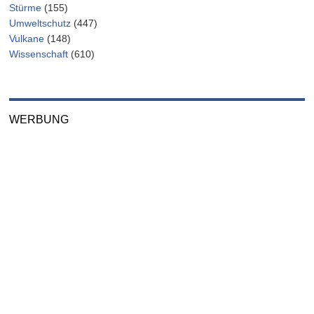
Stürme
(155)
Umweltschutz
(447)
Vulkane
(148)
Wissenschaft
(610)
WERBUNG