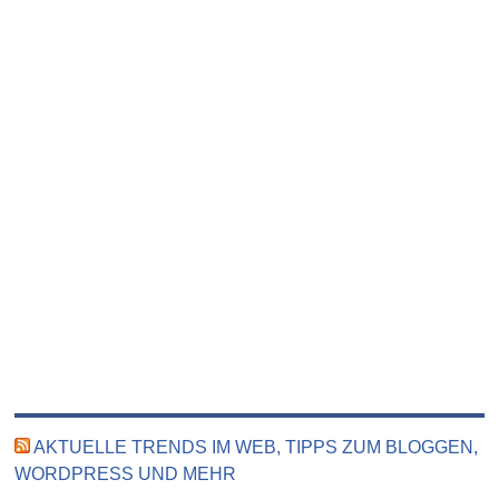
AKTUELLE TRENDS IM WEB, TIPPS ZUM BLOGGEN,
WORDPRESS UND MEHR