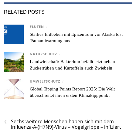
RELATED POSTS
FLUTEN
/
Starkes Erdbeben mit Epizentrum vor Alaska löst
Tsunamiwarnung aus
NATURSCHUTZ
/
Landwirtschaft: Bakterium befällt jetzt neben
Zuckerrüben und Kartoffeln auch Zwiebeln
UMWELTSCHUTZ
/
Global Tipping Points Report 2025: Die Welt
überschreitet ihren ersten Klimakipppunkt
‹
Sechs weitere Menschen haben sich mit dem
Influenza-A-(H7N9)-Virus – Vogelgrippe – infiziert