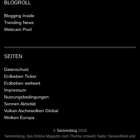
BLOGROLL
Blogging Inside
Trending News
Webcam Pool
SEITEN
Datenschutz
Erdbeben Ticker
Erdbeben weltweit
Impressum
Nutzungsbedingungen
Sonnen Aktivität
Vulkan Aschewolken Global
Wolken Europa
©
Seismoblog
2026
Seismoblog, das Online Magazin zum Thema Umwelt, Natur, Gesundheit und