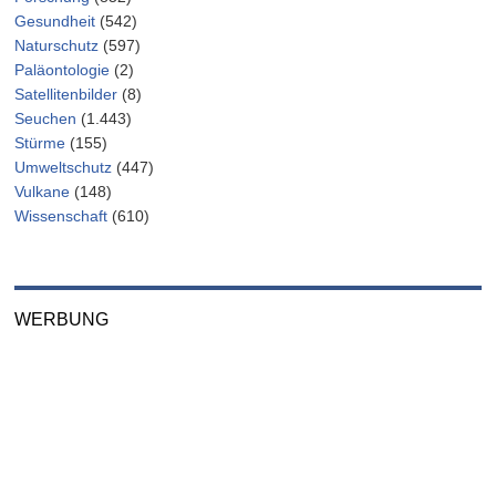
Gesundheit
(542)
Naturschutz
(597)
Paläontologie
(2)
Satellitenbilder
(8)
Seuchen
(1.443)
Stürme
(155)
Umweltschutz
(447)
Vulkane
(148)
Wissenschaft
(610)
WERBUNG