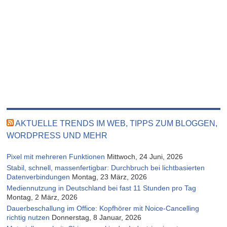
AKTUELLE TRENDS IM WEB, TIPPS ZUM BLOGGEN,
WORDPRESS UND MEHR
Pixel mit mehreren Funktionen
Mittwoch, 24 Juni, 2026
Stabil, schnell, massenfertigbar: Durchbruch bei lichtbasierten
Datenverbindungen
Montag, 23 März, 2026
Mediennutzung in Deutschland bei fast 11 Stunden pro Tag
Montag, 2 März, 2026
Dauerbeschallung im Office: Kopfhörer mit Noice-Cancelling
richtig nutzen
Donnerstag, 8 Januar, 2026