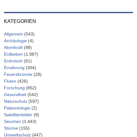
KATEGORIEN
Allgemein
(543)
Archäologie
(4)
Atomkraft
(98)
Erdbeben
(1.087)
Erdrutsch
(61)
Ernährung
(304)
Feuersbrünste
(28)
Fluten
(426)
Forschung
(852)
Gesundheit
(542)
Naturschutz
(597)
Paläontologie
(2)
Satellitenbilder
(8)
Seuchen
(1.443)
Stürme
(155)
Umweltschutz
(447)