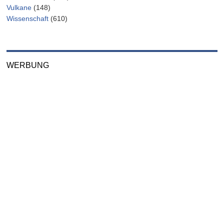
Vulkane
(148)
Wissenschaft
(610)
WERBUNG