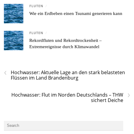
FLUTEN
/
Wie ein Erdbeben einen Tsunami generieren kann
FLUTEN
/
Rekordfluten und Rekordtrockenheit –
Extremereignisse durch Klimawandel
‹
Hochwasser: Aktuelle Lage an den stark belasteten
Flüssen im Land Brandenburg
›
Hochwasser: Flut im Norden Deutschlands – THW
sichert Deiche