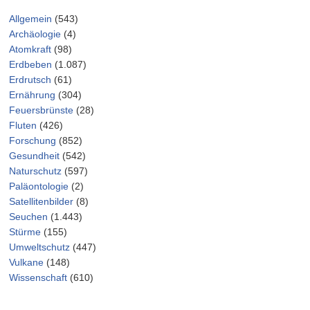
Allgemein
(543)
Archäologie
(4)
Atomkraft
(98)
Erdbeben
(1.087)
Erdrutsch
(61)
Ernährung
(304)
Feuersbrünste
(28)
Fluten
(426)
Forschung
(852)
Gesundheit
(542)
Naturschutz
(597)
Paläontologie
(2)
Satellitenbilder
(8)
Seuchen
(1.443)
Stürme
(155)
Umweltschutz
(447)
Vulkane
(148)
Wissenschaft
(610)