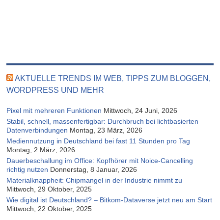
AKTUELLE TRENDS IM WEB, TIPPS ZUM BLOGGEN,
WORDPRESS UND MEHR
Pixel mit mehreren Funktionen
Mittwoch, 24 Juni, 2026
Stabil, schnell, massenfertigbar: Durchbruch bei lichtbasierten
Datenverbindungen
Montag, 23 März, 2026
Mediennutzung in Deutschland bei fast 11 Stunden pro Tag
Montag, 2 März, 2026
Dauerbeschallung im Office: Kopfhörer mit Noice-Cancelling
richtig nutzen
Donnerstag, 8 Januar, 2026
Materialknappheit: Chipmangel in der Industrie nimmt zu
Mittwoch, 29 Oktober, 2025
Wie digital ist Deutschland? – Bitkom-Dataverse jetzt neu am Start
Mittwoch, 22 Oktober, 2025