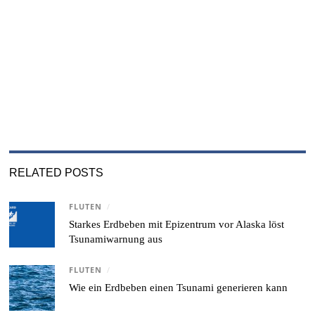
RELATED POSTS
FLUTEN
/
Starkes Erdbeben mit Epizentrum vor Alaska löst
Tsunamiwarnung aus
FLUTEN
/
Wie ein Erdbeben einen Tsunami generieren kann