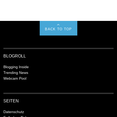
BACK TO TOP
BLOGROLL
Blogging Inside
Trending News
Webcam Pool
SEITEN
Datenschutz