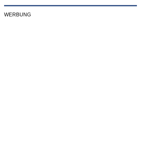
WERBUNG