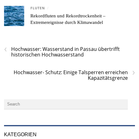
FLUTEN
/
Rekordfluten und Rekordtrockenheit –
Extremereignisse durch Klimawandel
‹
Hochwasser: Wasserstand in Passau übertrifft
historischen Hochwasserstand
›
Hochwasser- Schutz: Einige Talsperren erreichen
Kapazitätsgrenze
KATEGORIEN