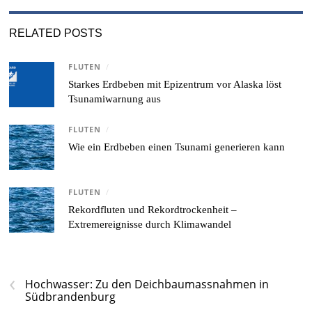
RELATED POSTS
FLUTEN
/
Starkes Erdbeben mit Epizentrum vor Alaska löst
Tsunamiwarnung aus
FLUTEN
/
Wie ein Erdbeben einen Tsunami generieren kann
FLUTEN
/
Rekordfluten und Rekordtrockenheit –
Extremereignisse durch Klimawandel
‹
Hochwasser: Zu den Deichbaumassnahmen in
Südbrandenburg