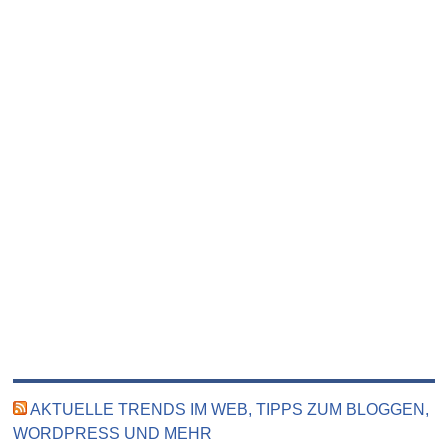
AKTUELLE TRENDS IM WEB, TIPPS ZUM BLOGGEN,
WORDPRESS UND MEHR