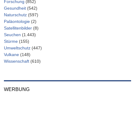
Forschung
(852)
Gesundheit
(542)
Naturschutz
(597)
Paläontologie
(2)
Satellitenbilder
(8)
Seuchen
(1.443)
Stürme
(155)
Umweltschutz
(447)
Vulkane
(148)
Wissenschaft
(610)
WERBUNG