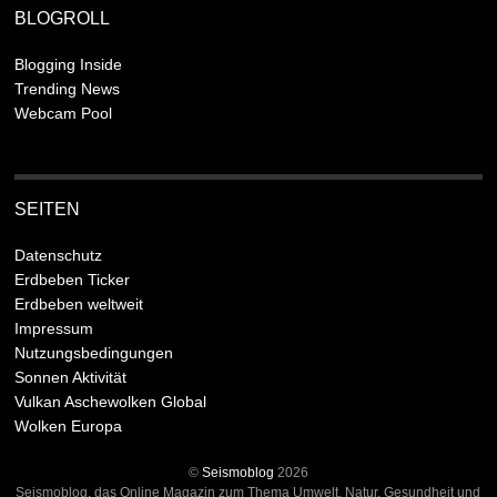
BLOGROLL
Blogging Inside
Trending News
Webcam Pool
SEITEN
Datenschutz
Erdbeben Ticker
Erdbeben weltweit
Impressum
Nutzungsbedingungen
Sonnen Aktivität
Vulkan Aschewolken Global
Wolken Europa
©
Seismoblog
2026
Seismoblog, das Online Magazin zum Thema Umwelt, Natur, Gesundheit und