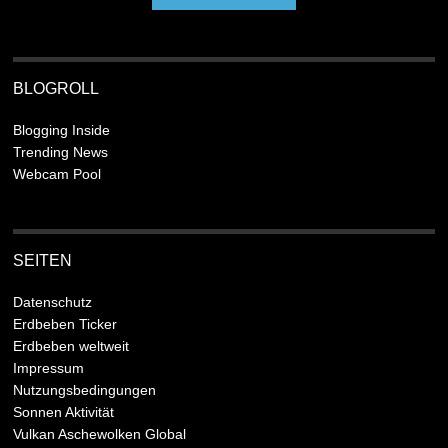
BLOGROLL
Blogging Inside
Trending News
Webcam Pool
SEITEN
Datenschutz
Erdbeben Ticker
Erdbeben weltweit
Impressum
Nutzungsbedingungen
Sonnen Aktivität
Vulkan Aschewolken Global