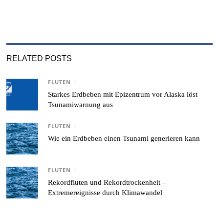
RELATED POSTS
FLUTEN
/
Starkes Erdbeben mit Epizentrum vor Alaska löst
Tsunamiwarnung aus
FLUTEN
/
Wie ein Erdbeben einen Tsunami generieren kann
FLUTEN
/
Rekordfluten und Rekordtrockenheit –
Extremereignisse durch Klimawandel