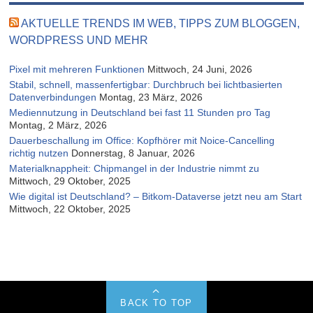
AKTUELLE TRENDS IM WEB, TIPPS ZUM BLOGGEN,
WORDPRESS UND MEHR
Pixel mit mehreren Funktionen
Mittwoch, 24 Juni, 2026
Stabil, schnell, massenfertigbar: Durchbruch bei lichtbasierten
Datenverbindungen
Montag, 23 März, 2026
Mediennutzung in Deutschland bei fast 11 Stunden pro Tag
Montag, 2 März, 2026
Dauerbeschallung im Office: Kopfhörer mit Noice-Cancelling
richtig nutzen
Donnerstag, 8 Januar, 2026
Materialknappheit: Chipmangel in der Industrie nimmt zu
Mittwoch, 29 Oktober, 2025
Wie digital ist Deutschland? – Bitkom-Dataverse jetzt neu am Start
Mittwoch, 22 Oktober, 2025
BACK TO TOP