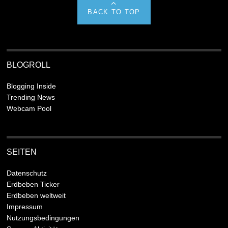
BACK TO TOP
BLOGROLL
Blogging Inside
Trending News
Webcam Pool
SEITEN
Datenschutz
Erdbeben Ticker
Erdbeben weltweit
Impressum
Nutzungsbedingungen