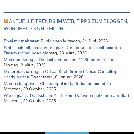
AKTUELLE TRENDS IM WEB, TIPPS ZUM BLOGGEN,
WORDPRESS UND MEHR
Pixel mit mehreren Funktionen
Mittwoch, 24 Juni, 2026
Stabil, schnell, massenfertigbar: Durchbruch bei lichtbasierten
Datenverbindungen
Montag, 23 März, 2026
Mediennutzung in Deutschland bei fast 11 Stunden pro Tag
Montag, 2 März, 2026
Dauerbeschallung im Office: Kopfhörer mit Noice-Cancelling
richtig nutzen
Donnerstag, 8 Januar, 2026
Materialknappheit: Chipmangel in der Industrie nimmt zu
Mittwoch, 29 Oktober, 2025
Wie digital ist Deutschland? – Bitkom-Dataverse jetzt neu am Start
Mittwoch, 22 Oktober, 2025