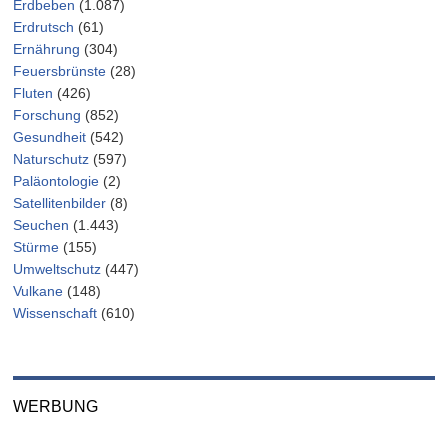
Erdbeben
(1.087)
Erdrutsch
(61)
Ernährung
(304)
Feuersbrünste
(28)
Fluten
(426)
Forschung
(852)
Gesundheit
(542)
Naturschutz
(597)
Paläontologie
(2)
Satellitenbilder
(8)
Seuchen
(1.443)
Stürme
(155)
Umweltschutz
(447)
Vulkane
(148)
Wissenschaft
(610)
WERBUNG