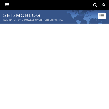
SEISMOBLOG
DAS NATUR UND UMWELT NACHRICHTEN PORTAL