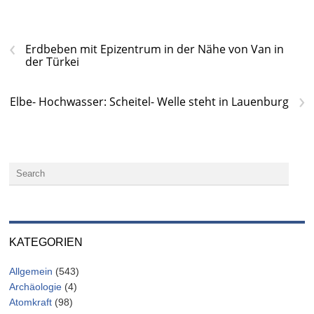
‹
Erdbeben mit Epizentrum in der Nähe von Van in
der Türkei
›
Elbe- Hochwasser: Scheitel- Welle steht in Lauenburg
KATEGORIEN
Allgemein
(543)
Archäologie
(4)
Atomkraft
(98)