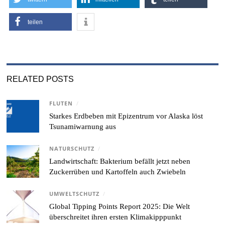
teilen
RELATED POSTS
FLUTEN
/
Starkes Erdbeben mit Epizentrum vor Alaska löst
Tsunamiwarnung aus
NATURSCHUTZ
/
Landwirtschaft: Bakterium befällt jetzt neben
Zuckerrüben und Kartoffeln auch Zwiebeln
UMWELTSCHUTZ
/
Global Tipping Points Report 2025: Die Welt
überschreitet ihren ersten Klimakipppunkt