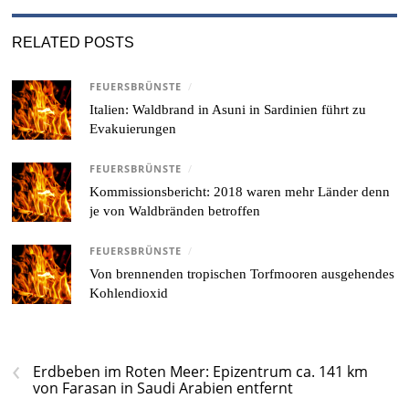
RELATED POSTS
FEUERSBRÜNSTE
/
Italien: Waldbrand in Asuni in Sardinien führt zu
Evakuierungen
FEUERSBRÜNSTE
/
Kommissionsbericht: 2018 waren mehr Länder denn
je von Waldbränden betroffen
FEUERSBRÜNSTE
/
Von brennenden tropischen Torfmooren ausgehendes
Kohlendioxid
‹
Erdbeben im Roten Meer: Epizentrum ca. 141 km
von Farasan in Saudi Arabien entfernt