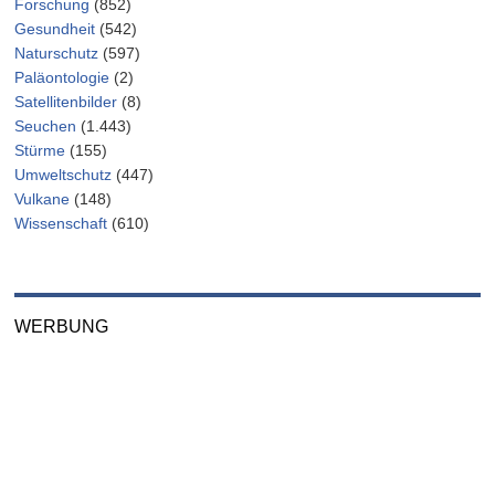
Forschung
(852)
Gesundheit
(542)
Naturschutz
(597)
Paläontologie
(2)
Satellitenbilder
(8)
Seuchen
(1.443)
Stürme
(155)
Umweltschutz
(447)
Vulkane
(148)
Wissenschaft
(610)
WERBUNG