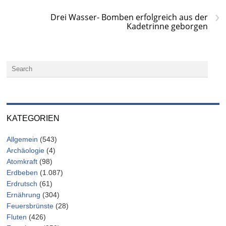
›
Drei Wasser- Bomben erfolgreich aus der
Kadetrinne geborgen
KATEGORIEN
Allgemein
(543)
Archäologie
(4)
Atomkraft
(98)
Erdbeben
(1.087)
Erdrutsch
(61)
Ernährung
(304)
Feuersbrünste
(28)
Fluten
(426)