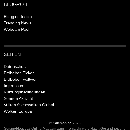
BLOGROLL
Blogging Inside
Trending News
Webcam Pool
SEITEN
Datenschutz
Erdbeben Ticker
Erdbeben weltweit
Impressum
Nutzungsbedingungen
Sonnen Aktivität
Vulkan Aschewolken Global
Wolken Europa
©
Seismoblog
2026
Seismoblog, das Online Magazin zum Thema Umwelt, Natur, Gesundheit und