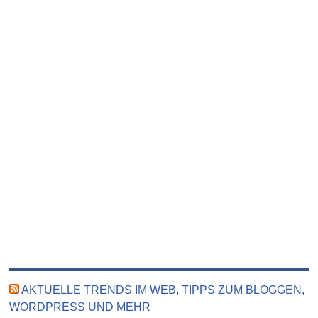
AKTUELLE TRENDS IM WEB, TIPPS ZUM BLOGGEN,
WORDPRESS UND MEHR