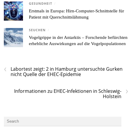
GESUNDHEIT
/
Erstmals in Europa: Hirn-Computer-Schnittstelle für
Patient mit Querschnittslähmung
SEUCHEN
/
Vogelgrippe in der Antarktis – Forschende befürchten
erhebliche Auswirkungen auf die Vogelpopulationen
‹
Labortest zeigt: 2 in Hamburg untersuchte Gurken
nicht Quelle der EHEC-Epidemie
›
Informationen zu EHEC-Infektionen in Schleswig-
Holstein