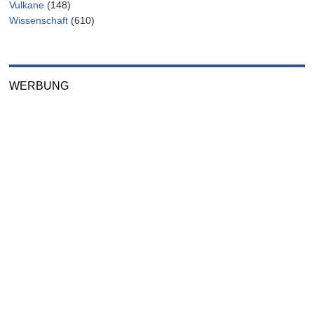
Vulkane
(148)
Wissenschaft
(610)
WERBUNG