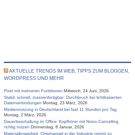
AKTUELLE TRENDS IM WEB, TIPPS ZUM BLOGGEN,
WORDPRESS UND MEHR
Pixel mit mehreren Funktionen
Mittwoch, 24 Juni, 2026
Stabil, schnell, massenfertigbar: Durchbruch bei lichtbasierten
Datenverbindungen
Montag, 23 März, 2026
Mediennutzung in Deutschland bei fast 11 Stunden pro Tag
Montag, 2 März, 2026
Dauerbeschallung im Office: Kopfhörer mit Noice-Cancelling
richtig nutzen
Donnerstag, 8 Januar, 2026
Materialknappheit: Chipmangel in der Industrie nimmt zu