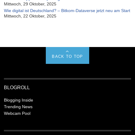
Mittwoch, 29 Oktober, 2025
Wie digital ist Deutschland? – Bitkom-Dataverse jetzt neu am Start
Mittwoch, 22 Oktober, 2025
BACK TO TOP
BLOGROLL
Blogging Inside
Trending News
Webcam Pool