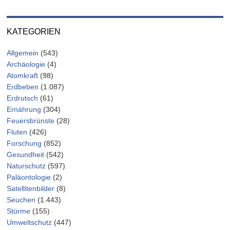
KATEGORIEN
Allgemein
(543)
Archäologie
(4)
Atomkraft
(98)
Erdbeben
(1.087)
Erdrutsch
(61)
Ernährung
(304)
Feuersbrünste
(28)
Fluten
(426)
Forschung
(852)
Gesundheit
(542)
Naturschutz
(597)
Paläontologie
(2)
Satellitenbilder
(8)
Seuchen
(1.443)
Stürme
(155)
Umweltschutz
(447)