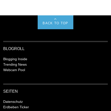
BACK TO TOP
BLOGROLL
Blogging Inside
Trending News
Webcam Pool
SEITEN
Datenschutz
Erdbeben Ticker