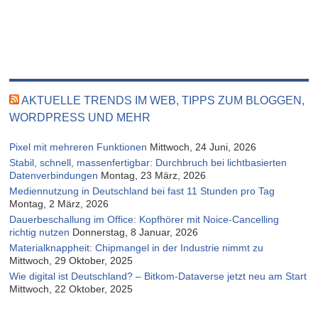
AKTUELLE TRENDS IM WEB, TIPPS ZUM BLOGGEN,
WORDPRESS UND MEHR
Pixel mit mehreren Funktionen
Mittwoch, 24 Juni, 2026
Stabil, schnell, massenfertigbar: Durchbruch bei lichtbasierten
Datenverbindungen
Montag, 23 März, 2026
Mediennutzung in Deutschland bei fast 11 Stunden pro Tag
Montag, 2 März, 2026
Dauerbeschallung im Office: Kopfhörer mit Noice-Cancelling
richtig nutzen
Donnerstag, 8 Januar, 2026
Materialknappheit: Chipmangel in der Industrie nimmt zu
Mittwoch, 29 Oktober, 2025
Wie digital ist Deutschland? – Bitkom-Dataverse jetzt neu am Start
Mittwoch, 22 Oktober, 2025