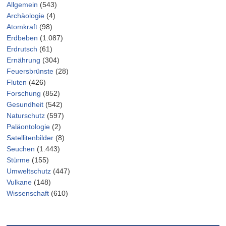
Allgemein
(543)
Archäologie
(4)
Atomkraft
(98)
Erdbeben
(1.087)
Erdrutsch
(61)
Ernährung
(304)
Feuersbrünste
(28)
Fluten
(426)
Forschung
(852)
Gesundheit
(542)
Naturschutz
(597)
Paläontologie
(2)
Satellitenbilder
(8)
Seuchen
(1.443)
Stürme
(155)
Umweltschutz
(447)
Vulkane
(148)
Wissenschaft
(610)