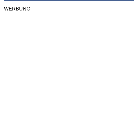
WERBUNG