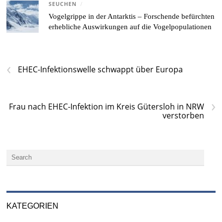
SEUCHEN
/
Vogelgrippe in der Antarktis – Forschende befürchten
erhebliche Auswirkungen auf die Vogelpopulationen
‹
EHEC-Infektionswelle schwappt über Europa
›
Frau nach EHEC-Infektion im Kreis Gütersloh in NRW
verstorben
KATEGORIEN