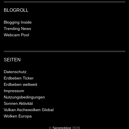
BLOGROLL
Blogging Inside
Trending News
Webcam Pool
SEITEN
Datenschutz
Erdbeben Ticker
Erdbeben weltweit
Impressum
Nutzungsbedingungen
Sonnen Aktivität
Vulkan Aschewolken Global
Wolken Europa
©
Seismoblog
2026