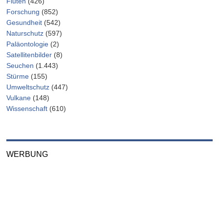
Fluten
(426)
Forschung
(852)
Gesundheit
(542)
Naturschutz
(597)
Paläontologie
(2)
Satellitenbilder
(8)
Seuchen
(1.443)
Stürme
(155)
Umweltschutz
(447)
Vulkane
(148)
Wissenschaft
(610)
WERBUNG