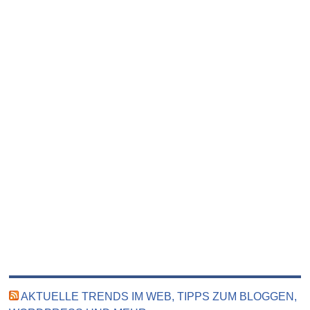
AKTUELLE TRENDS IM WEB, TIPPS ZUM BLOGGEN,