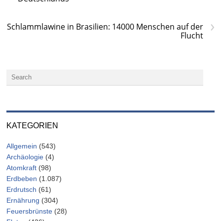
›
Schlammlawine in Brasilien: 14000 Menschen auf der
Flucht
KATEGORIEN
Allgemein
(543)
Archäologie
(4)
Atomkraft
(98)
Erdbeben
(1.087)
Erdrutsch
(61)
Ernährung
(304)
Feuersbrünste
(28)