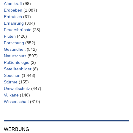
Atomkraft
(98)
Erdbeben
(1.087)
Erdrutsch
(61)
Ernährung
(304)
Feuersbrünste
(28)
Fluten
(426)
Forschung
(852)
Gesundheit
(542)
Naturschutz
(597)
Paläontologie
(2)
Satellitenbilder
(8)
Seuchen
(1.443)
Stürme
(155)
Umweltschutz
(447)
Vulkane
(148)
Wissenschaft
(610)
WERBUNG