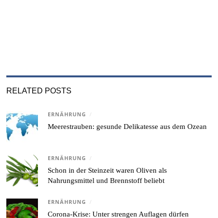
RELATED POSTS
ERNÄHRUNG
/
Meerestrauben: gesunde Delikatesse aus dem Ozean
ERNÄHRUNG
/
Schon in der Steinzeit waren Oliven als
Nahrungsmittel und Brennstoff beliebt
ERNÄHRUNG
/
Corona-Krise: Unter strengen Auflagen dürfen