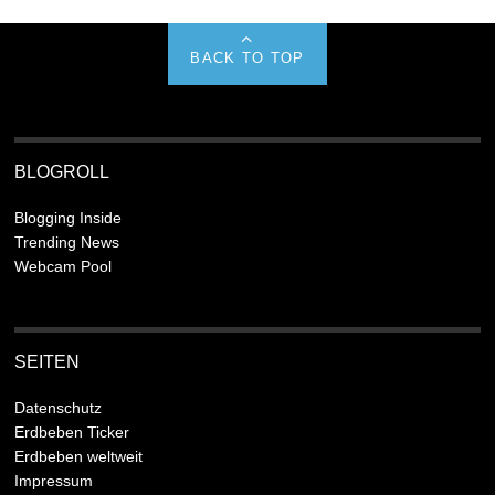
BACK TO TOP
BLOGROLL
Blogging Inside
Trending News
Webcam Pool
SEITEN
Datenschutz
Erdbeben Ticker
Erdbeben weltweit
Impressum