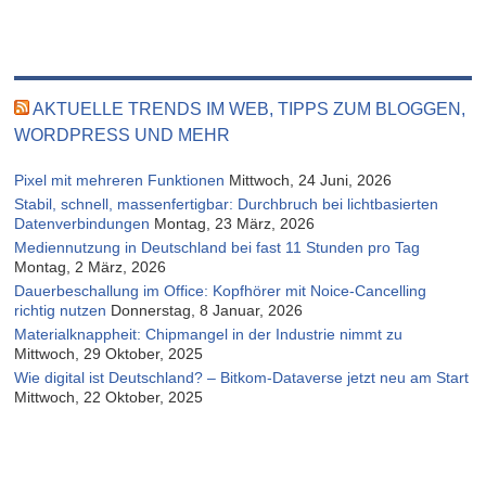
AKTUELLE TRENDS IM WEB, TIPPS ZUM BLOGGEN,
WORDPRESS UND MEHR
Pixel mit mehreren Funktionen
Mittwoch, 24 Juni, 2026
Stabil, schnell, massenfertigbar: Durchbruch bei lichtbasierten
Datenverbindungen
Montag, 23 März, 2026
Mediennutzung in Deutschland bei fast 11 Stunden pro Tag
Montag, 2 März, 2026
Dauerbeschallung im Office: Kopfhörer mit Noice-Cancelling
richtig nutzen
Donnerstag, 8 Januar, 2026
Materialknappheit: Chipmangel in der Industrie nimmt zu
Mittwoch, 29 Oktober, 2025
Wie digital ist Deutschland? – Bitkom-Dataverse jetzt neu am Start
Mittwoch, 22 Oktober, 2025