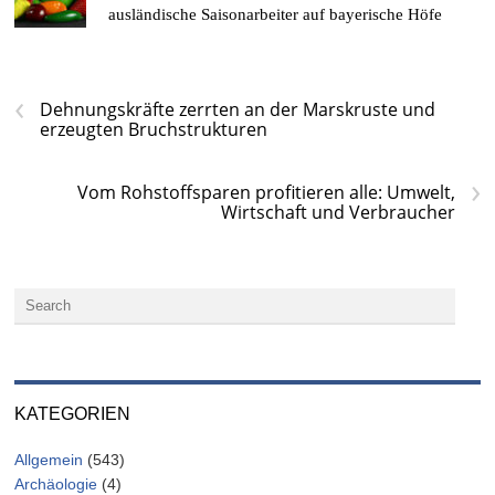
ausländische Saisonarbeiter auf bayerische Höfe
‹
Dehnungskräfte zerrten an der Marskruste und
erzeugten Bruchstrukturen
›
Vom Rohstoffsparen profitieren alle: Umwelt,
Wirtschaft und Verbraucher
KATEGORIEN
Allgemein
(543)
Archäologie
(4)