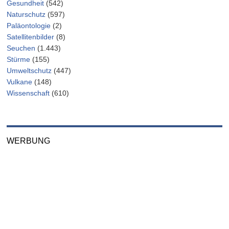
Gesundheit
(542)
Naturschutz
(597)
Paläontologie
(2)
Satellitenbilder
(8)
Seuchen
(1.443)
Stürme
(155)
Umweltschutz
(447)
Vulkane
(148)
Wissenschaft
(610)
WERBUNG