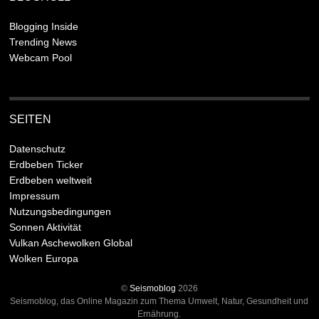
Blogging Inside
Trending News
Webcam Pool
SEITEN
Datenschutz
Erdbeben Ticker
Erdbeben weltweit
Impressum
Nutzungsbedingungen
Sonnen Aktivität
Vulkan Aschewolken Global
Wolken Europa
©
Seismoblog
2026
Seismoblog, das Online Magazin zum Thema Umwelt, Natur, Gesundheit und
Ernährung.