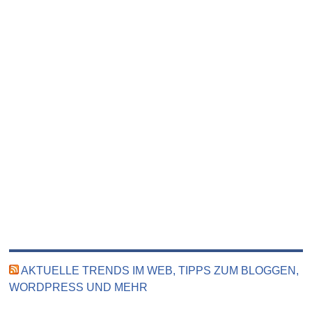
AKTUELLE TRENDS IM WEB, TIPPS ZUM BLOGGEN,
WORDPRESS UND MEHR