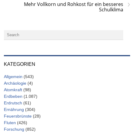
›
Mehr Vollkorn und Rohkost für ein besseres
Schulklima
KATEGORIEN
Allgemein
(543)
Archäologie
(4)
Atomkraft
(98)
Erdbeben
(1.087)
Erdrutsch
(61)
Ernährung
(304)
Feuersbrünste
(28)
Fluten
(426)
Forschung
(852)