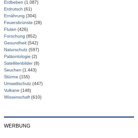
Erdbeben
(1.087)
Erdrutsch
(61)
Ernährung
(304)
Feuersbrünste
(28)
Fluten
(426)
Forschung
(852)
Gesundheit
(542)
Naturschutz
(597)
Paläontologie
(2)
Satellitenbilder
(8)
Seuchen
(1.443)
Stürme
(155)
Umweltschutz
(447)
Vulkane
(148)
Wissenschaft
(610)
WERBUNG