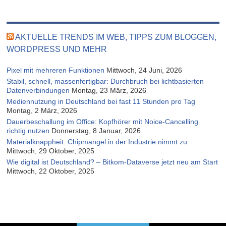
AKTUELLE TRENDS IM WEB, TIPPS ZUM BLOGGEN,
WORDPRESS UND MEHR
Pixel mit mehreren Funktionen
Mittwoch, 24 Juni, 2026
Stabil, schnell, massenfertigbar: Durchbruch bei lichtbasierten
Datenverbindungen
Montag, 23 März, 2026
Mediennutzung in Deutschland bei fast 11 Stunden pro Tag
Montag, 2 März, 2026
Dauerbeschallung im Office: Kopfhörer mit Noice-Cancelling
richtig nutzen
Donnerstag, 8 Januar, 2026
Materialknappheit: Chipmangel in der Industrie nimmt zu
Mittwoch, 29 Oktober, 2025
Wie digital ist Deutschland? – Bitkom-Dataverse jetzt neu am Start
Mittwoch, 22 Oktober, 2025