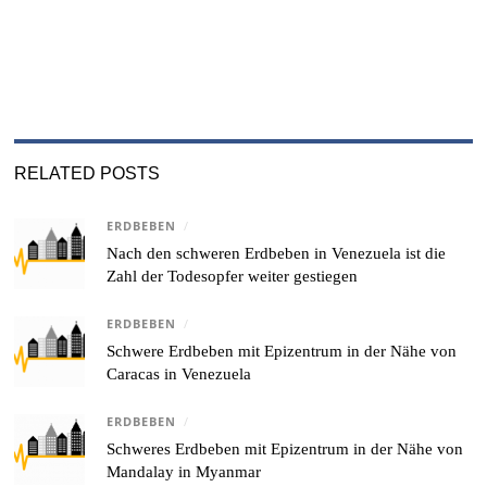
RELATED POSTS
ERDBEBEN
/
Nach den schweren Erdbeben in Venezuela ist die
Zahl der Todesopfer weiter gestiegen
ERDBEBEN
/
Schwere Erdbeben mit Epizentrum in der Nähe von
Caracas in Venezuela
ERDBEBEN
/
Schweres Erdbeben mit Epizentrum in der Nähe von
Mandalay in Myanmar