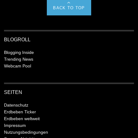
BACK TO TOP
BLOGROLL
Blogging Inside
Trending News
Webcam Pool
SEITEN
Datenschutz
Erdbeben Ticker
Erdbeben weltweit
Impressum
Nutzungsbedingungen