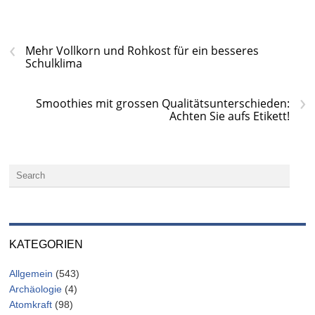
‹
Mehr Vollkorn und Rohkost für ein besseres
Schulklima
›
Smoothies mit grossen Qualitätsunterschieden:
Achten Sie aufs Etikett!
KATEGORIEN
Allgemein
(543)
Archäologie
(4)
Atomkraft
(98)