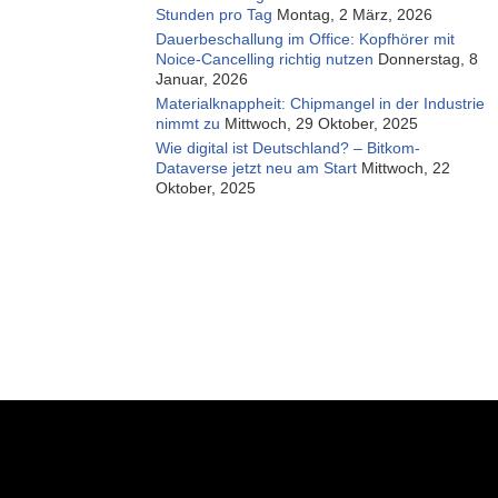
Stunden pro Tag
Montag, 2 März, 2026
Dauerbeschallung im Office: Kopfhörer mit
Noice-Cancelling richtig nutzen
Donnerstag, 8
Januar, 2026
Materialknappheit: Chipmangel in der Industrie
nimmt zu
Mittwoch, 29 Oktober, 2025
Wie digital ist Deutschland? – Bitkom-
Dataverse jetzt neu am Start
Mittwoch, 22
Oktober, 2025