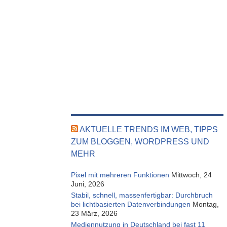
AKTUELLE TRENDS IM WEB, TIPPS
ZUM BLOGGEN, WORDPRESS UND
MEHR
Pixel mit mehreren Funktionen
Mittwoch, 24
Juni, 2026
Stabil, schnell, massenfertigbar: Durchbruch
bei lichtbasierten Datenverbindungen
Montag,
23 März, 2026
Mediennutzung in Deutschland bei fast 11