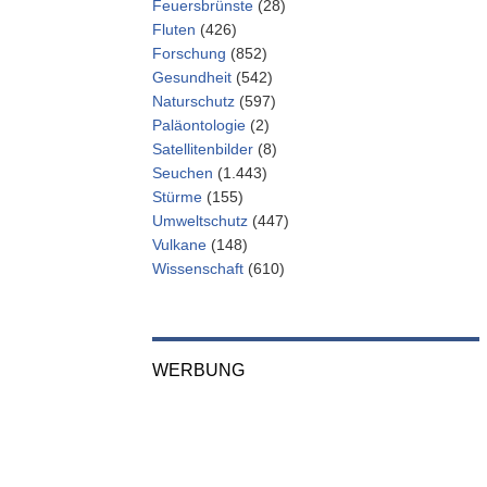
Feuersbrünste
(28)
Fluten
(426)
Forschung
(852)
Gesundheit
(542)
Naturschutz
(597)
Paläontologie
(2)
Satellitenbilder
(8)
Seuchen
(1.443)
Stürme
(155)
Umweltschutz
(447)
Vulkane
(148)
Wissenschaft
(610)
WERBUNG