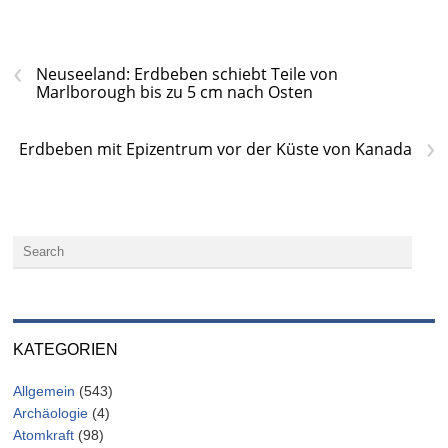
‹
Neuseeland: Erdbeben schiebt Teile von
Marlborough bis zu 5 cm nach Osten
›
Erdbeben mit Epizentrum vor der Küste von Kanada
KATEGORIEN
Allgemein
(543)
Archäologie
(4)
Atomkraft
(98)