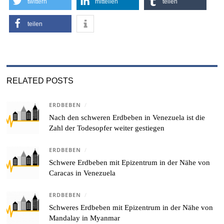
twittern
mitteilen
teilen
teilen
RELATED POSTS
ERDBEBEN
/
Nach den schweren Erdbeben in Venezuela ist die
Zahl der Todesopfer weiter gestiegen
ERDBEBEN
/
Schwere Erdbeben mit Epizentrum in der Nähe von
Caracas in Venezuela
ERDBEBEN
/
Schweres Erdbeben mit Epizentrum in der Nähe von
Mandalay in Myanmar