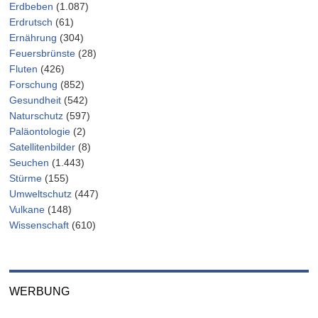
Erdbeben
(1.087)
Erdrutsch
(61)
Ernährung
(304)
Feuersbrünste
(28)
Fluten
(426)
Forschung
(852)
Gesundheit
(542)
Naturschutz
(597)
Paläontologie
(2)
Satellitenbilder
(8)
Seuchen
(1.443)
Stürme
(155)
Umweltschutz
(447)
Vulkane
(148)
Wissenschaft
(610)
WERBUNG