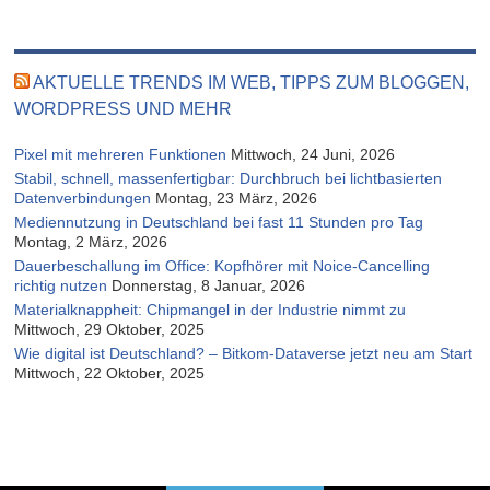
AKTUELLE TRENDS IM WEB, TIPPS ZUM BLOGGEN,
WORDPRESS UND MEHR
Pixel mit mehreren Funktionen
Mittwoch, 24 Juni, 2026
Stabil, schnell, massenfertigbar: Durchbruch bei lichtbasierten
Datenverbindungen
Montag, 23 März, 2026
Mediennutzung in Deutschland bei fast 11 Stunden pro Tag
Montag, 2 März, 2026
Dauerbeschallung im Office: Kopfhörer mit Noice-Cancelling
richtig nutzen
Donnerstag, 8 Januar, 2026
Materialknappheit: Chipmangel in der Industrie nimmt zu
Mittwoch, 29 Oktober, 2025
Wie digital ist Deutschland? – Bitkom-Dataverse jetzt neu am Start
Mittwoch, 22 Oktober, 2025