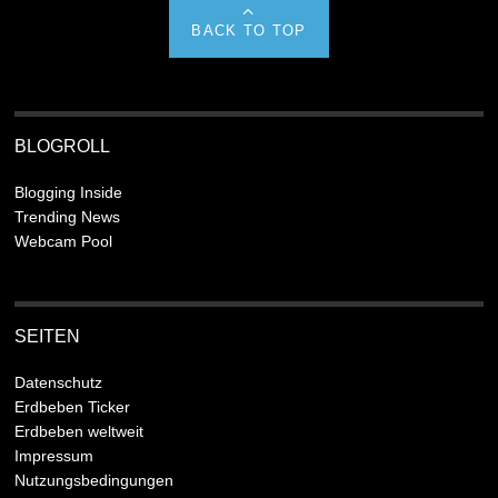
BACK TO TOP
BLOGROLL
Blogging Inside
Trending News
Webcam Pool
SEITEN
Datenschutz
Erdbeben Ticker
Erdbeben weltweit
Impressum
Nutzungsbedingungen