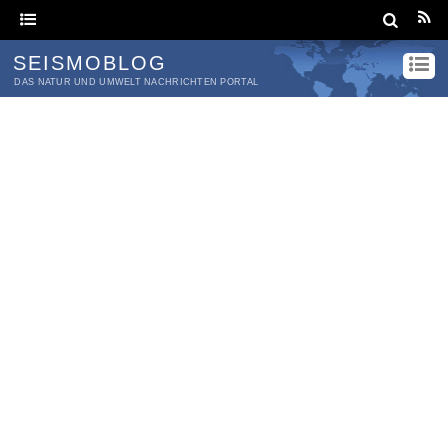
SEISMOBLOG
DAS NATUR UND UMWELT NACHRICHTEN PORTAL