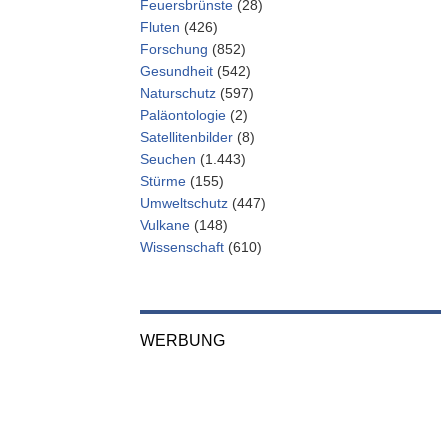
Feuersbrünste
(28)
Fluten
(426)
Forschung
(852)
Gesundheit
(542)
Naturschutz
(597)
Paläontologie
(2)
Satellitenbilder
(8)
Seuchen
(1.443)
Stürme
(155)
Umweltschutz
(447)
Vulkane
(148)
Wissenschaft
(610)
WERBUNG