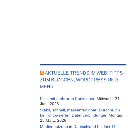
AKTUELLE TRENDS IM WEB, TIPPS
ZUM BLOGGEN, WORDPRESS UND
MEHR
Pixel mit mehreren Funktionen
Mittwoch, 24
Juni, 2026
Stabil, schnell, massenfertigbar: Durchbruch
bei lichtbasierten Datenverbindungen
Montag,
23 März, 2026
Mediennutzung in Deutschland bei fast 11