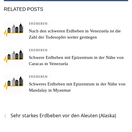
RELATED POSTS
ERDBEBEN
/
Nach den schweren Erdbeben in Venezuela ist die
Zahl der Todesopfer weiter gestiegen
ERDBEBEN
/
Schwere Erdbeben mit Epizentrum in der Nähe von
Caracas in Venezuela
ERDBEBEN
/
Schweres Erdbeben mit Epizentrum in der Nähe von
Mandalay in Myanmar
‹
Sehr starkes Erdbeben vor den Aleuten (Alaska)