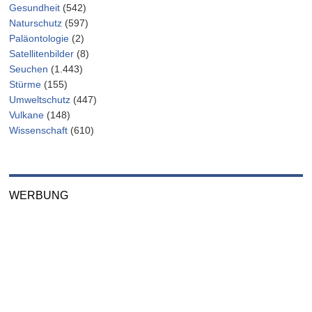
Gesundheit
(542)
Naturschutz
(597)
Paläontologie
(2)
Satellitenbilder
(8)
Seuchen
(1.443)
Stürme
(155)
Umweltschutz
(447)
Vulkane
(148)
Wissenschaft
(610)
WERBUNG