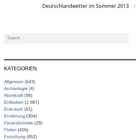
›
Deutschlandwetter im Sommer 2013
KATEGORIEN
Allgemein
(543)
Archäologie
(4)
Atomkraft
(98)
Erdbeben
(1.087)
Erdrutsch
(61)
Ernährung
(304)
Feuersbrünste
(28)
Fluten
(426)
Forschung
(852)