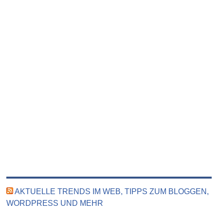
AKTUELLE TRENDS IM WEB, TIPPS ZUM BLOGGEN,
WORDPRESS UND MEHR