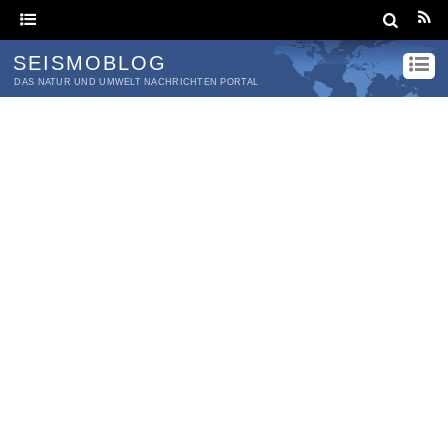
SEISMOBLOG
DAS NATUR UND UMWELT NACHRICHTEN PORTAL