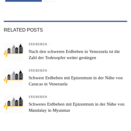
RELATED POSTS
ERDBEBEN
/
Nach den schweren Erdbeben in Venezuela ist die
Zahl der Todesopfer weiter gestiegen
ERDBEBEN
/
Schwere Erdbeben mit Epizentrum in der Nähe von
Caracas in Venezuela
ERDBEBEN
/
Schweres Erdbeben mit Epizentrum in der Nähe von
Mandalay in Myanmar