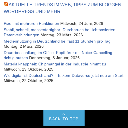
AKTUELLE TRENDS IM WEB, TIPPS ZUM BLOGGEN,
WORDPRESS UND MEHR
Pixel mit mehreren Funktionen
Mittwoch, 24 Juni, 2026
Stabil, schnell, massenfertigbar: Durchbruch bei lichtbasierten
Datenverbindungen
Montag, 23 März, 2026
Mediennutzung in Deutschland bei fast 11 Stunden pro Tag
Montag, 2 März, 2026
Dauerbeschallung im Office: Kopfhörer mit Noice-Cancelling
richtig nutzen
Donnerstag, 8 Januar, 2026
Materialknappheit: Chipmangel in der Industrie nimmt zu
Mittwoch, 29 Oktober, 2025
Wie digital ist Deutschland? – Bitkom-Dataverse jetzt neu am Start
Mittwoch, 22 Oktober, 2025
BACK TO TOP