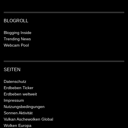
BLOGROLL
Blogging Inside
Trending News
Webcam Pool
SEITEN
Datenschutz
Erdbeben Ticker
Erdbeben weltweit
Impressum
Nutzungsbedingungen
Sonnen Aktivität
Vulkan Aschewolken Global
Wolken Europa