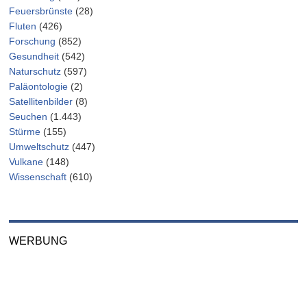
Feuersbrünste
(28)
Fluten
(426)
Forschung
(852)
Gesundheit
(542)
Naturschutz
(597)
Paläontologie
(2)
Satellitenbilder
(8)
Seuchen
(1.443)
Stürme
(155)
Umweltschutz
(447)
Vulkane
(148)
Wissenschaft
(610)
WERBUNG