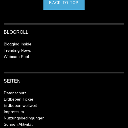
BACK TO TOP
BLOGROLL
Blogging Inside
Trending News
Webcam Pool
SEITEN
Datenschutz
Erdbeben Ticker
Erdbeben weltweit
Impressum
Nutzungsbedingungen
Sonnen Aktivität