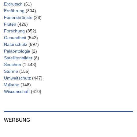
Erdrutsch
(61)
Ernährung
(304)
Feuersbrünste
(28)
Fluten
(426)
Forschung
(852)
Gesundheit
(542)
Naturschutz
(597)
Paläontologie
(2)
Satellitenbilder
(8)
Seuchen
(1.443)
Stürme
(155)
Umweltschutz
(447)
Vulkane
(148)
Wissenschaft
(610)
WERBUNG