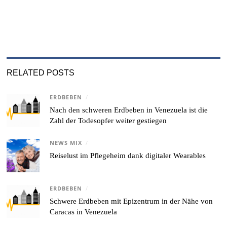
RELATED POSTS
ERDBEBEN
/
Nach den schweren Erdbeben in Venezuela ist die
Zahl der Todesopfer weiter gestiegen
NEWS MIX
/
Reiselust im Pflegeheim dank digitaler Wearables
ERDBEBEN
/
Schwere Erdbeben mit Epizentrum in der Nähe von
Caracas in Venezuela