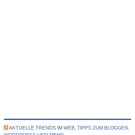
AKTUELLE TRENDS IM WEB, TIPPS ZUM BLOGGEN,