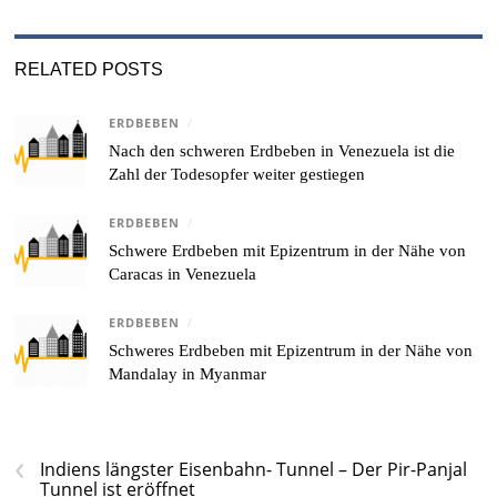
RELATED POSTS
ERDBEBEN
/
Nach den schweren Erdbeben in Venezuela ist die
Zahl der Todesopfer weiter gestiegen
ERDBEBEN
/
Schwere Erdbeben mit Epizentrum in der Nähe von
Caracas in Venezuela
ERDBEBEN
/
Schweres Erdbeben mit Epizentrum in der Nähe von
Mandalay in Myanmar
‹
Indiens längster Eisenbahn- Tunnel – Der Pir-Panjal
Tunnel ist eröffnet