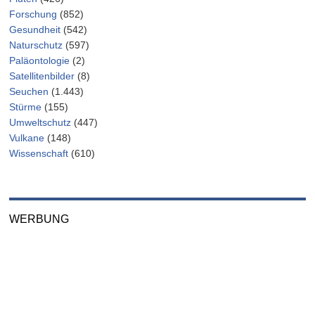
Forschung
(852)
Gesundheit
(542)
Naturschutz
(597)
Paläontologie
(2)
Satellitenbilder
(8)
Seuchen
(1.443)
Stürme
(155)
Umweltschutz
(447)
Vulkane
(148)
Wissenschaft
(610)
WERBUNG