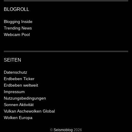
BLOGROLL
Blogging Inside
Trending News
Webcam Pool
SEITEN
Datenschutz
Erdbeben Ticker
Erdbeben weltweit
Impressum
Nutzungsbedingungen
Sonnen Aktivität
Vulkan Aschewolken Global
Wolken Europa
©
Seismoblog
2026