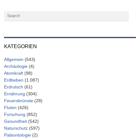
KATEGORIEN
Allgemein
(543)
Archäologie
(4)
Atomkraft
(98)
Erdbeben
(1.087)
Erdrutsch
(61)
Ernährung
(304)
Feuersbrünste
(28)
Fluten
(426)
Forschung
(852)
Gesundheit
(542)
Naturschutz
(597)
Paläontologie
(2)