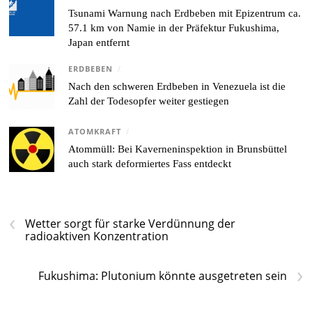
Tsunami Warnung nach Erdbeben mit Epizentrum ca.
57.1 km von Namie in der Präfektur Fukushima,
Japan entfernt
ERDBEBEN
/
Nach den schweren Erdbeben in Venezuela ist die
Zahl der Todesopfer weiter gestiegen
ATOMKRAFT
/
Atommüll: Bei Kaverneninspektion in Brunsbüttel
auch stark deformiertes Fass entdeckt
‹
Wetter sorgt für starke Verdünnung der
radioaktiven Konzentration
›
Fukushima: Plutonium könnte ausgetreten sein