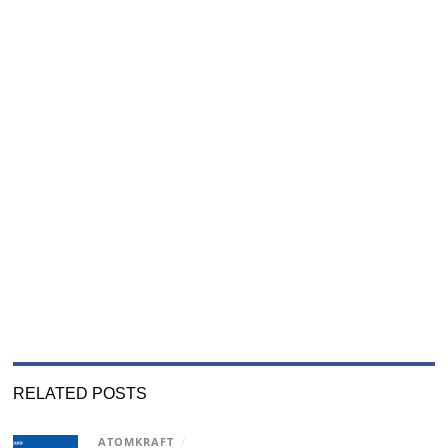
RELATED POSTS
ATOMKRAFT
/