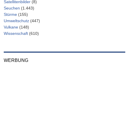
Satellitenbilder
(8)
Seuchen
(1.443)
Stürme
(155)
Umweltschutz
(447)
Vulkane
(148)
Wissenschaft
(610)
WERBUNG