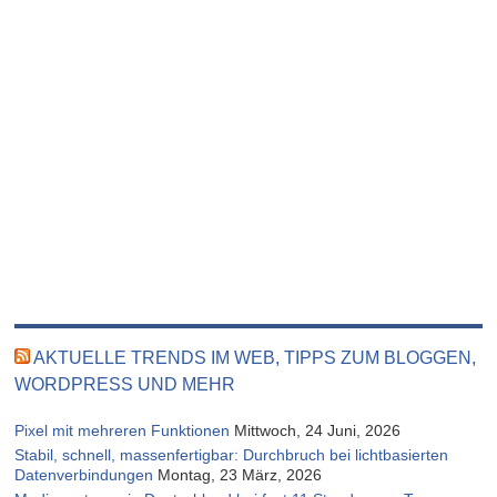
AKTUELLE TRENDS IM WEB, TIPPS ZUM BLOGGEN,
WORDPRESS UND MEHR
Pixel mit mehreren Funktionen
Mittwoch, 24 Juni, 2026
Stabil, schnell, massenfertigbar: Durchbruch bei lichtbasierten
Datenverbindungen
Montag, 23 März, 2026