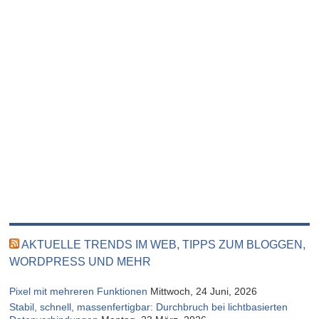
AKTUELLE TRENDS IM WEB, TIPPS ZUM BLOGGEN,
WORDPRESS UND MEHR
Pixel mit mehreren Funktionen
Mittwoch, 24 Juni, 2026
Stabil, schnell, massenfertigbar: Durchbruch bei lichtbasierten