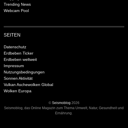
Trending News
Webcam Pool
SEITEN
Datenschutz
Erdbeben Ticker
Erdbeben weltweit
Impressum
Nutzungsbedingungen
Sonnen Aktivität
Vulkan Aschewolken Global
Wolken Europa
©
Seismoblog
2026
Seismoblog, das Online Magazin zum Thema Umwelt, Natur, Gesundheit und
Ernährung.