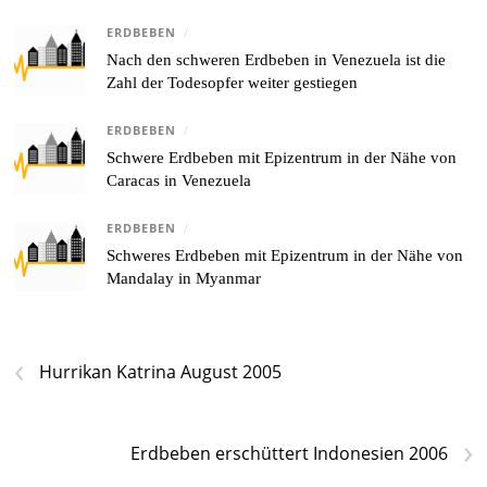
ERDBEBEN
/
Nach den schweren Erdbeben in Venezuela ist die
Zahl der Todesopfer weiter gestiegen
ERDBEBEN
/
Schwere Erdbeben mit Epizentrum in der Nähe von
Caracas in Venezuela
ERDBEBEN
/
Schweres Erdbeben mit Epizentrum in der Nähe von
Mandalay in Myanmar
‹
Hurrikan Katrina August 2005
›
Erdbeben erschüttert Indonesien 2006