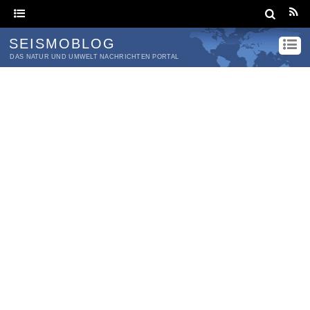
SEISMOBLOG
DAS NATUR UND UMWELT NACHRICHTEN PORTAL