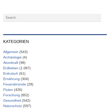
KATEGORIEN
Allgemein
(543)
Archäologie
(4)
Atomkraft
(98)
Erdbeben
(1.087)
Erdrutsch
(61)
Ernährung
(304)
Feuersbrünste
(28)
Fluten
(426)
Forschung
(852)
Gesundheit
(542)
Naturschutz
(597)