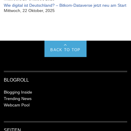
Wie digital ist Deutschland? – Bitkom-Dataverse jetzt neu am Start
Mittwoch, 22 Oktober, 2025
BACK TO TOP
BLOGROLL
Blogging Inside
Trending News
Webcam Pool
SEITEN