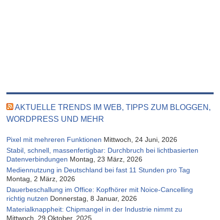
AKTUELLE TRENDS IM WEB, TIPPS ZUM BLOGGEN,
WORDPRESS UND MEHR
Pixel mit mehreren Funktionen
Mittwoch, 24 Juni, 2026
Stabil, schnell, massenfertigbar: Durchbruch bei lichtbasierten
Datenverbindungen
Montag, 23 März, 2026
Mediennutzung in Deutschland bei fast 11 Stunden pro Tag
Montag, 2 März, 2026
Dauerbeschallung im Office: Kopfhörer mit Noice-Cancelling
richtig nutzen
Donnerstag, 8 Januar, 2026
Materialknappheit: Chipmangel in der Industrie nimmt zu
Mittwoch, 29 Oktober, 2025