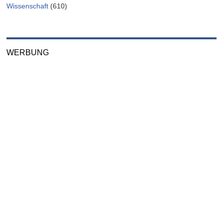
Wissenschaft
(610)
WERBUNG