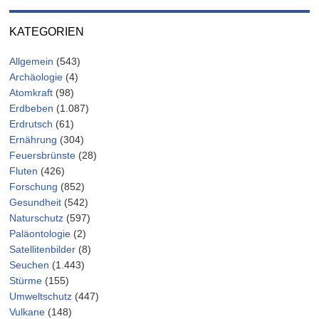
KATEGORIEN
Allgemein
(543)
Archäologie
(4)
Atomkraft
(98)
Erdbeben
(1.087)
Erdrutsch
(61)
Ernährung
(304)
Feuersbrünste
(28)
Fluten
(426)
Forschung
(852)
Gesundheit
(542)
Naturschutz
(597)
Paläontologie
(2)
Satellitenbilder
(8)
Seuchen
(1.443)
Stürme
(155)
Umweltschutz
(447)
Vulkane
(148)