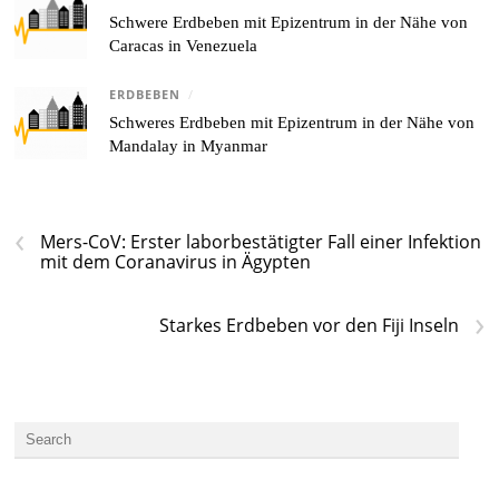
Schwere Erdbeben mit Epizentrum in der Nähe von
Caracas in Venezuela
ERDBEBEN
/
Schweres Erdbeben mit Epizentrum in der Nähe von
Mandalay in Myanmar
‹
Mers-CoV: Erster laborbestätigter Fall einer Infektion
mit dem Coranavirus in Ägypten
›
Starkes Erdbeben vor den Fiji Inseln