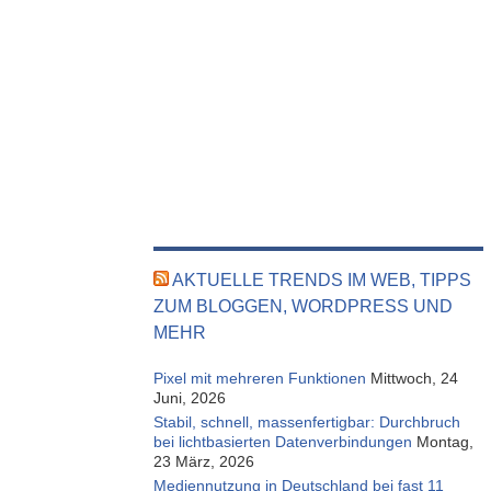
AKTUELLE TRENDS IM WEB, TIPPS
ZUM BLOGGEN, WORDPRESS UND
MEHR
Pixel mit mehreren Funktionen
Mittwoch, 24
Juni, 2026
Stabil, schnell, massenfertigbar: Durchbruch
bei lichtbasierten Datenverbindungen
Montag,
23 März, 2026
Mediennutzung in Deutschland bei fast 11