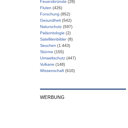
Feuersbrünste
(28)
Fluten
(426)
Forschung
(852)
Gesundheit
(542)
Naturschutz
(597)
Paläontologie
(2)
Satellitenbilder
(8)
Seuchen
(1.443)
Stürme
(155)
Umweltschutz
(447)
Vulkane
(148)
Wissenschaft
(610)
WERBUNG