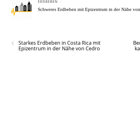
ERDBEBEN
/
Schweres Erdbeben mit Epizentrum in der Nähe v
‹
Starkes Erdbeben in Costa Rica mit
Be
Epizentrum in der Nähe von Cedro
ka