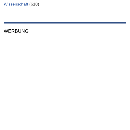
Wissenschaft
(610)
WERBUNG