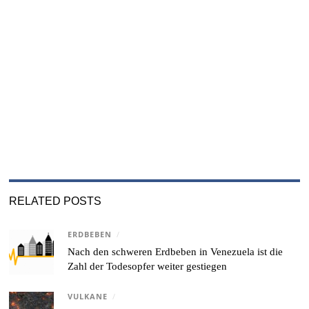
RELATED POSTS
ERDBEBEN
/
Nach den schweren Erdbeben in Venezuela ist die
Zahl der Todesopfer weiter gestiegen
VULKANE
/