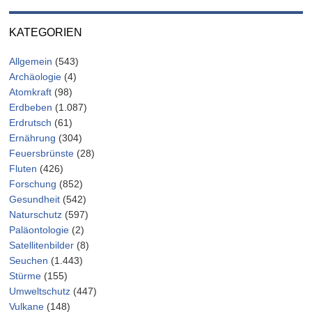
KATEGORIEN
Allgemein
(543)
Archäologie
(4)
Atomkraft
(98)
Erdbeben
(1.087)
Erdrutsch
(61)
Ernährung
(304)
Feuersbrünste
(28)
Fluten
(426)
Forschung
(852)
Gesundheit
(542)
Naturschutz
(597)
Paläontologie
(2)
Satellitenbilder
(8)
Seuchen
(1.443)
Stürme
(155)
Umweltschutz
(447)
Vulkane
(148)