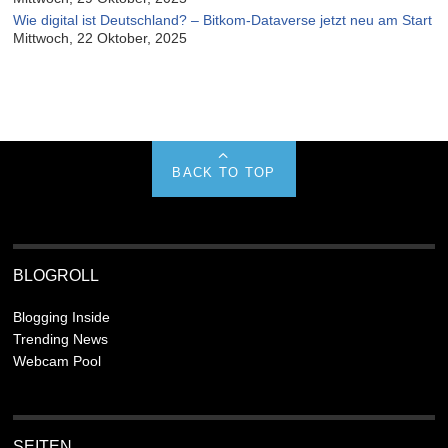
Wie digital ist Deutschland? – Bitkom-Dataverse jetzt neu am Start
Mittwoch, 22 Oktober, 2025
BACK TO TOP
BLOGROLL
Blogging Inside
Trending News
Webcam Pool
SEITEN