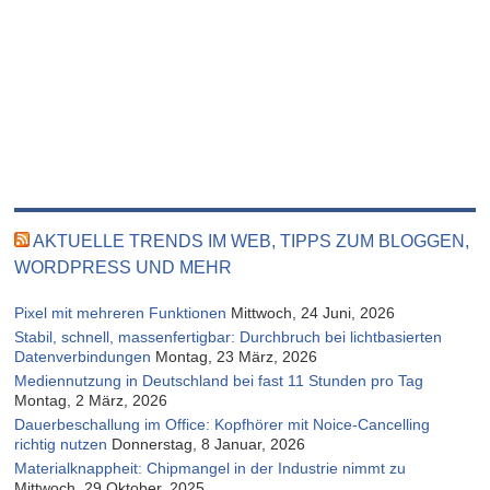
AKTUELLE TRENDS IM WEB, TIPPS ZUM BLOGGEN,
WORDPRESS UND MEHR
Pixel mit mehreren Funktionen
Mittwoch, 24 Juni, 2026
Stabil, schnell, massenfertigbar: Durchbruch bei lichtbasierten
Datenverbindungen
Montag, 23 März, 2026
Mediennutzung in Deutschland bei fast 11 Stunden pro Tag
Montag, 2 März, 2026
Dauerbeschallung im Office: Kopfhörer mit Noice-Cancelling
richtig nutzen
Donnerstag, 8 Januar, 2026
Materialknappheit: Chipmangel in der Industrie nimmt zu
Mittwoch, 29 Oktober, 2025