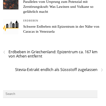
Parallelen vom Ursprung zum Potenzial mit
Zerstörungskraft: Was Lawinen und Vulkane so
gefährlich macht
ERDBEBEN
/
Schwere Erdbeben mit Epizentrum in der Nähe von
Caracas in Venezuela
‹
Erdbeben in Griechenland: Epizentrum ca. 167 km
von Athen entfernt
›
Stevia-Extrakt endlich als Süssstoff zugelassen