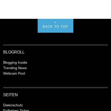
BACK TO TOP
BLOGROLL
Blogging Inside
Trending News
Webcam Pool
SEITEN
Datenschutz
Erdbeben Ticker