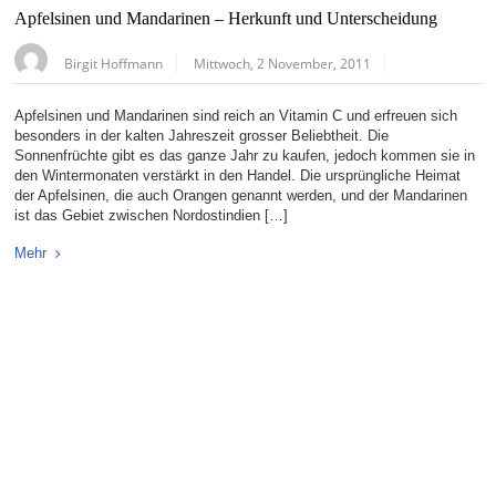
Apfelsinen und Mandarinen – Herkunft und Unterscheidung
Birgit Hoffmann
Mittwoch, 2 November, 2011
Apfelsinen und Mandarinen sind reich an Vitamin C und erfreuen sich
besonders in der kalten Jahreszeit grosser Beliebtheit. Die
Sonnenfrüchte gibt es das ganze Jahr zu kaufen, jedoch kommen sie in
den Wintermonaten verstärkt in den Handel. Die ursprüngliche Heimat
der Apfelsinen, die auch Orangen genannt werden, und der Mandarinen
ist das Gebiet zwischen Nordostindien […]
Mehr