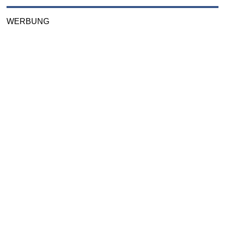
WERBUNG