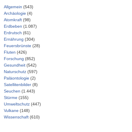
Allgemein
(543)
Archäologie
(4)
Atomkraft
(98)
Erdbeben
(1.087)
Erdrutsch
(61)
Ernährung
(304)
Feuersbrünste
(28)
Fluten
(426)
Forschung
(852)
Gesundheit
(542)
Naturschutz
(597)
Paläontologie
(2)
Satellitenbilder
(8)
Seuchen
(1.443)
Stürme
(155)
Umweltschutz
(447)
Vulkane
(148)
Wissenschaft
(610)