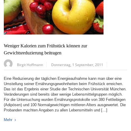
Weniger Kalorien zum Frühstück können zur
Gewichtsreduzierung beitragen
Birgit Hoffmann
Donnerstag, 1 September, 2011
Eine Reduzierung der täglichen Energieaufnahme kann man über eine
Umstellung seiner Ernährungsgewohnheiten beim Frühstück erreichen.
Das ist das Ergebnis einer Studie der Technischen Universität München.
Veränderungen sind bereits über wenige Lebensmittelgruppen möglich.
Für die Untersuchung wurden Ernährungsprotokolle von 380 Fettleibigen
(Adipösen) und 100 Normalgewichtigen mittleren Alters ausgewertet. Die
Probanden machten Angaben zu allen Lebensmitteln und […]
Mehr