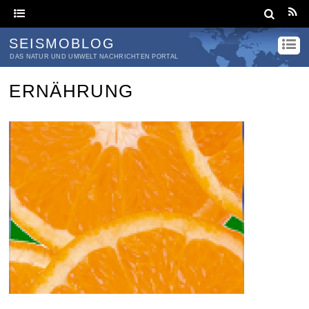
SEISMOBLOG
DAS NATUR UND UMWELT NACHRICHTEN PORTAL
ERNÄHRUNG