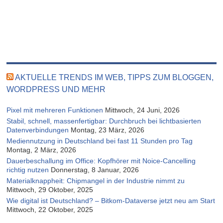
AKTUELLE TRENDS IM WEB, TIPPS ZUM BLOGGEN,
WORDPRESS UND MEHR
Pixel mit mehreren Funktionen
Mittwoch, 24 Juni, 2026
Stabil, schnell, massenfertigbar: Durchbruch bei lichtbasierten
Datenverbindungen
Montag, 23 März, 2026
Mediennutzung in Deutschland bei fast 11 Stunden pro Tag
Montag, 2 März, 2026
Dauerbeschallung im Office: Kopfhörer mit Noice-Cancelling
richtig nutzen
Donnerstag, 8 Januar, 2026
Materialknappheit: Chipmangel in der Industrie nimmt zu
Mittwoch, 29 Oktober, 2025
Wie digital ist Deutschland? – Bitkom-Dataverse jetzt neu am Start
Mittwoch, 22 Oktober, 2025