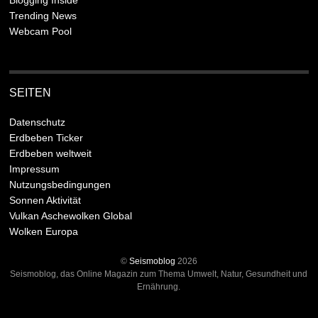
Blogging Inside
Trending News
Webcam Pool
SEITEN
Datenschutz
Erdbeben Ticker
Erdbeben weltweit
Impressum
Nutzungsbedingungen
Sonnen Aktivität
Vulkan Aschewolken Global
Wolken Europa
©
Seismoblog
2026
Seismoblog, das Online Magazin zum Thema Umwelt, Natur, Gesundheit und
Ernährung.