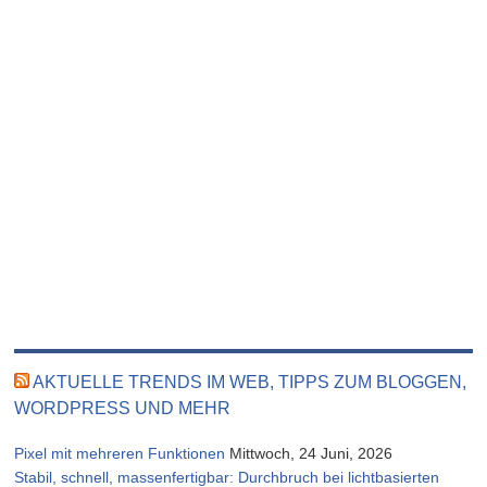
AKTUELLE TRENDS IM WEB, TIPPS ZUM BLOGGEN,
WORDPRESS UND MEHR
Pixel mit mehreren Funktionen
Mittwoch, 24 Juni, 2026
Stabil, schnell, massenfertigbar: Durchbruch bei lichtbasierten