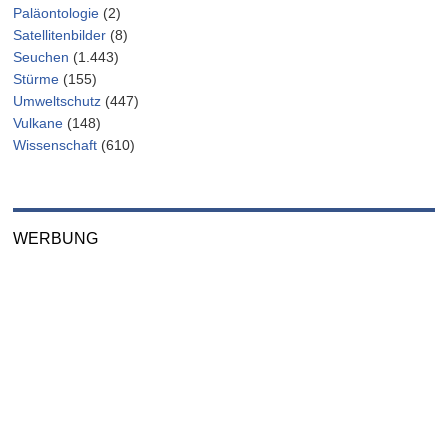
Paläontologie
(2)
Satellitenbilder
(8)
Seuchen
(1.443)
Stürme
(155)
Umweltschutz
(447)
Vulkane
(148)
Wissenschaft
(610)
WERBUNG