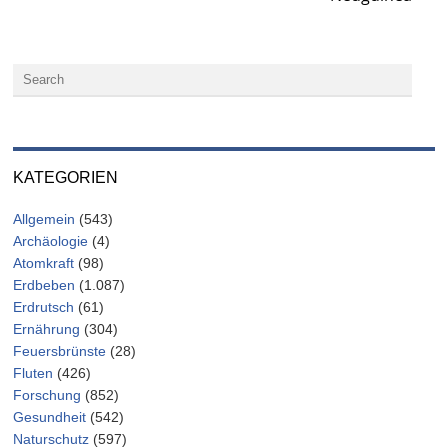
KATEGORIEN
Allgemein
(543)
Archäologie
(4)
Atomkraft
(98)
Erdbeben
(1.087)
Erdrutsch
(61)
Ernährung
(304)
Feuersbrünste
(28)
Fluten
(426)
Forschung
(852)
Gesundheit
(542)
Naturschutz
(597)