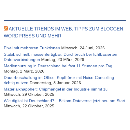
AKTUELLE TRENDS IM WEB, TIPPS ZUM BLOGGEN,
WORDPRESS UND MEHR
Pixel mit mehreren Funktionen
Mittwoch, 24 Juni, 2026
Stabil, schnell, massenfertigbar: Durchbruch bei lichtbasierten
Datenverbindungen
Montag, 23 März, 2026
Mediennutzung in Deutschland bei fast 11 Stunden pro Tag
Montag, 2 März, 2026
Dauerbeschallung im Office: Kopfhörer mit Noice-Cancelling
richtig nutzen
Donnerstag, 8 Januar, 2026
Materialknappheit: Chipmangel in der Industrie nimmt zu
Mittwoch, 29 Oktober, 2025
Wie digital ist Deutschland? – Bitkom-Dataverse jetzt neu am Start
Mittwoch, 22 Oktober, 2025