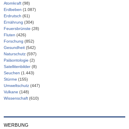
Atomkraft
(98)
Erdbeben
(1.087)
Erdrutsch
(61)
Ernährung
(304)
Feuersbrünste
(28)
Fluten
(426)
Forschung
(852)
Gesundheit
(542)
Naturschutz
(597)
Paläontologie
(2)
Satellitenbilder
(8)
Seuchen
(1.443)
Stürme
(155)
Umweltschutz
(447)
Vulkane
(148)
Wissenschaft
(610)
WERBUNG