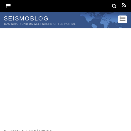
SEISMOBLOG
DAS NATUR UND UMWELT NACHRICHTEN PORTAL