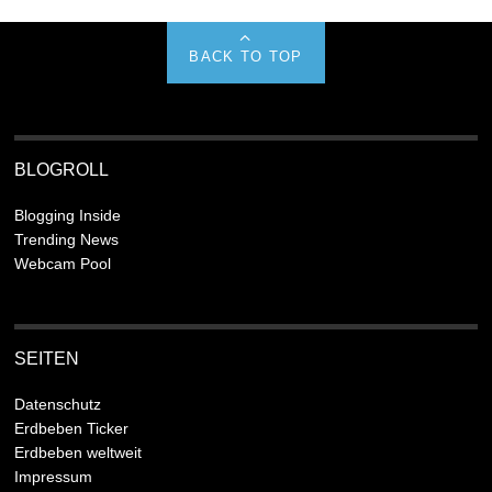
BACK TO TOP
BLOGROLL
Blogging Inside
Trending News
Webcam Pool
SEITEN
Datenschutz
Erdbeben Ticker
Erdbeben weltweit
Impressum