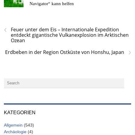
Navigator“ kann helfen
‹
Feuer unter dem Eis – Internationale Expedition
entdeckt gigantische Vulkanexplosion im Arktischen
Ozean
›
Erdbeben in der Region Ostküste von Honshu, Japan
KATEGORIEN
Allgemein
(543)
Archäologie
(4)