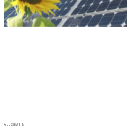
ALLGEMEIN