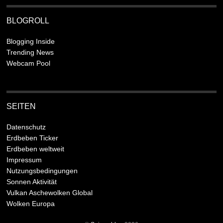
BLOGROLL
Blogging Inside
Trending News
Webcam Pool
SEITEN
Datenschutz
Erdbeben Ticker
Erdbeben weltweit
Impressum
Nutzungsbedingungen
Sonnen Aktivität
Vulkan Aschewolken Global
Wolken Europa