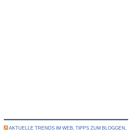
AKTUELLE TRENDS IM WEB, TIPPS ZUM BLOGGEN,