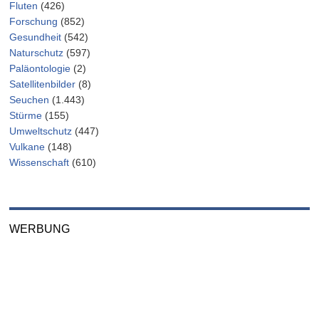
Fluten
(426)
Forschung
(852)
Gesundheit
(542)
Naturschutz
(597)
Paläontologie
(2)
Satellitenbilder
(8)
Seuchen
(1.443)
Stürme
(155)
Umweltschutz
(447)
Vulkane
(148)
Wissenschaft
(610)
WERBUNG