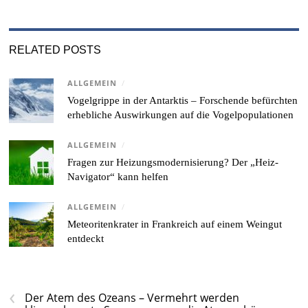
RELATED POSTS
ALLGEMEIN
/
Vogelgrippe in der Antarktis – Forschende befürchten
erhebliche Auswirkungen auf die Vogelpopulationen
ALLGEMEIN
/
Fragen zur Heizungsmodernisierung? Der „Heiz-
Navigator“ kann helfen
ALLGEMEIN
/
Meteoritenkrater in Frankreich auf einem Weingut
entdeckt
‹
Der Atem des Ozeans – Vermehrt werden