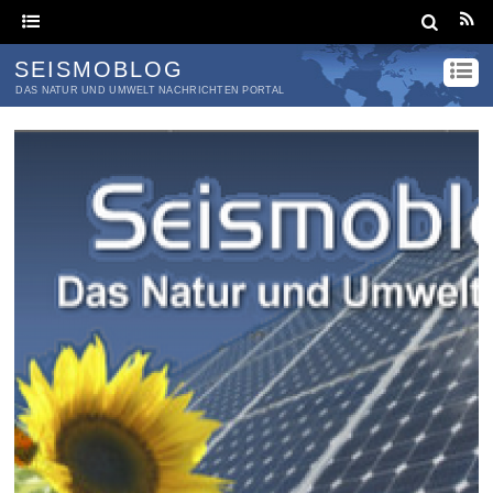
SEISMOBLOG
DAS NATUR UND UMWELT NACHRICHTEN PORTAL