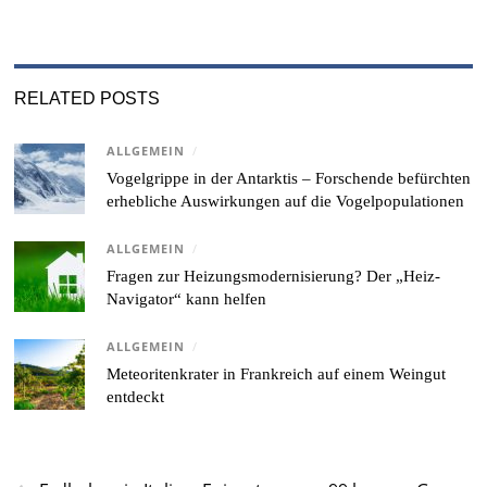
RELATED POSTS
ALLGEMEIN
/
Vogelgrippe in der Antarktis – Forschende befürchten
erhebliche Auswirkungen auf die Vogelpopulationen
ALLGEMEIN
/
Fragen zur Heizungsmodernisierung? Der „Heiz-
Navigator“ kann helfen
ALLGEMEIN
/
Meteoritenkrater in Frankreich auf einem Weingut
entdeckt