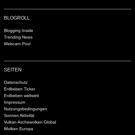
BLOGROLL
Blogging Inside
Trending News
Webcam Pool
SEITEN
Datenschutz
Erdbeben Ticker
Erdbeben weltweit
Impressum
Nutzungsbedingungen
Sonnen Aktivität
Vulkan Aschewolken Global
Wolken Europa