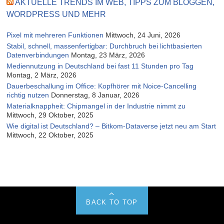
AKTUELLE TRENDS IM WEB, TIPPS ZUM BLOGGEN,
WORDPRESS UND MEHR
Pixel mit mehreren Funktionen
Mittwoch, 24 Juni, 2026
Stabil, schnell, massenfertigbar: Durchbruch bei lichtbasierten
Datenverbindungen
Montag, 23 März, 2026
Mediennutzung in Deutschland bei fast 11 Stunden pro Tag
Montag, 2 März, 2026
Dauerbeschallung im Office: Kopfhörer mit Noice-Cancelling
richtig nutzen
Donnerstag, 8 Januar, 2026
Materialknappheit: Chipmangel in der Industrie nimmt zu
Mittwoch, 29 Oktober, 2025
Wie digital ist Deutschland? – Bitkom-Dataverse jetzt neu am Start
Mittwoch, 22 Oktober, 2025
BACK TO TOP