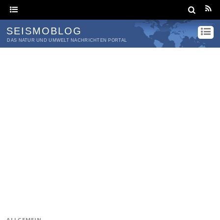
SEISMOBLOG
DAS NATUR UND UMWELT NACHRICHTEN PORTAL