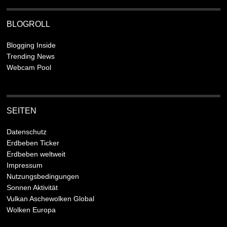
BLOGROLL
Blogging Inside
Trending News
Webcam Pool
SEITEN
Datenschutz
Erdbeben Ticker
Erdbeben weltweit
Impressum
Nutzungsbedingungen
Sonnen Aktivität
Vulkan Aschewolken Global
Wolken Europa