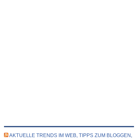
AKTUELLE TRENDS IM WEB, TIPPS ZUM BLOGGEN,