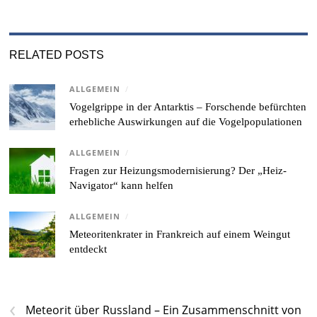
RELATED POSTS
ALLGEMEIN
/
Vogelgrippe in der Antarktis – Forschende befürchten
erhebliche Auswirkungen auf die Vogelpopulationen
ALLGEMEIN
/
Fragen zur Heizungsmodernisierung? Der „Heiz-
Navigator“ kann helfen
ALLGEMEIN
/
Meteoritenkrater in Frankreich auf einem Weingut
entdeckt
‹
Meteorit über Russland – Ein Zusammenschnitt von