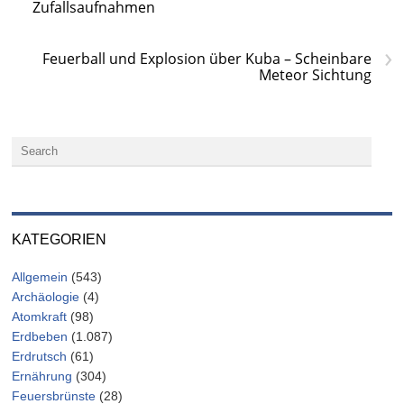
Zufallsaufnahmen
›
Feuerball und Explosion über Kuba – Scheinbare
Meteor Sichtung
KATEGORIEN
Allgemein
(543)
Archäologie
(4)
Atomkraft
(98)
Erdbeben
(1.087)
Erdrutsch
(61)
Ernährung
(304)
Feuersbrünste
(28)