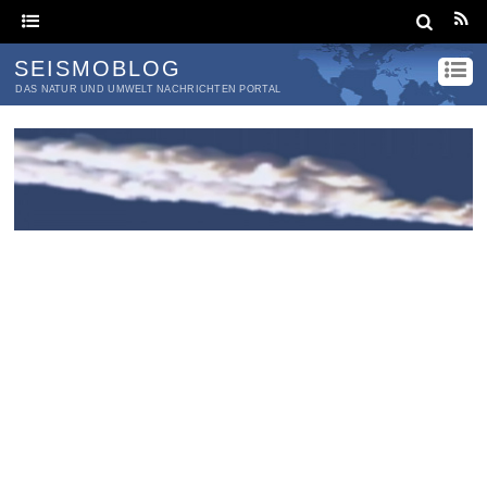
SEISMOBLOG
DAS NATUR UND UMWELT NACHRICHTEN PORTAL