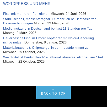
WORDPRESS UND MEHR
Pixel mit mehreren Funktionen
Mittwoch, 24 Juni, 2026
Stabil, schnell, massenfertigbar: Durchbruch bei lichtbasierten
Datenverbindungen
Montag, 23 März, 2026
Mediennutzung in Deutschland bei fast 11 Stunden pro Tag
Montag, 2 März, 2026
Dauerbeschallung im Office: Kopfhörer mit Noice-Cancelling
richtig nutzen
Donnerstag, 8 Januar, 2026
Materialknappheit: Chipmangel in der Industrie nimmt zu
Mittwoch, 29 Oktober, 2025
Wie digital ist Deutschland? – Bitkom-Dataverse jetzt neu am Start
Mittwoch, 22 Oktober, 2025
BACK TO TOP