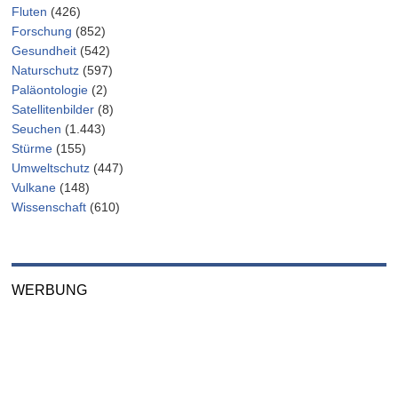
Fluten
(426)
Forschung
(852)
Gesundheit
(542)
Naturschutz
(597)
Paläontologie
(2)
Satellitenbilder
(8)
Seuchen
(1.443)
Stürme
(155)
Umweltschutz
(447)
Vulkane
(148)
Wissenschaft
(610)
WERBUNG