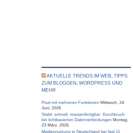
AKTUELLE TRENDS IM WEB, TIPPS
ZUM BLOGGEN, WORDPRESS UND
MEHR
Pixel mit mehreren Funktionen
Mittwoch, 24
Juni, 2026
Stabil, schnell, massenfertigbar: Durchbruch
bei lichtbasierten Datenverbindungen
Montag,
23 März, 2026
Mediennutzung in Deutschland bei fast 11