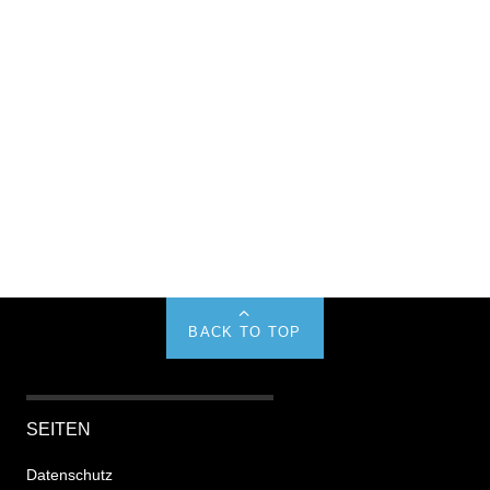
BACK TO TOP
SEITEN
Datenschutz