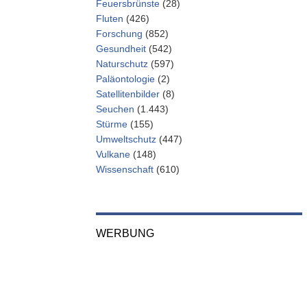
Feuersbrünste
(28)
Fluten
(426)
Forschung
(852)
Gesundheit
(542)
Naturschutz
(597)
Paläontologie
(2)
Satellitenbilder
(8)
Seuchen
(1.443)
Stürme
(155)
Umweltschutz
(447)
Vulkane
(148)
Wissenschaft
(610)
WERBUNG