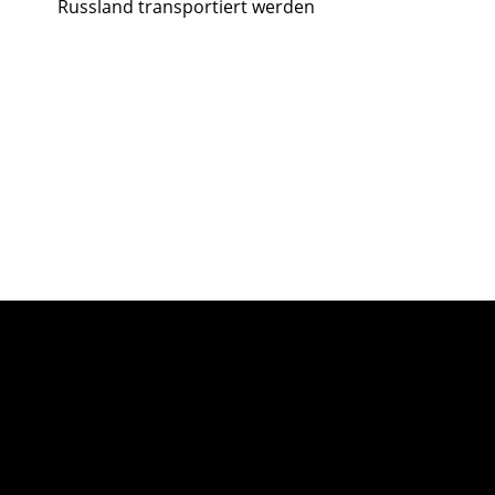
Russland transportiert werden