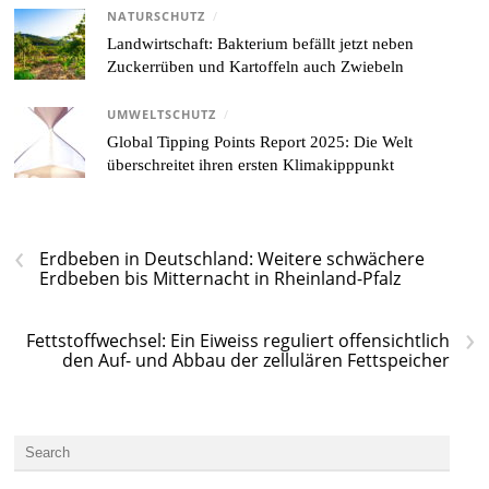
NATURSCHUTZ
/
Landwirtschaft: Bakterium befällt jetzt neben
Zuckerrüben und Kartoffeln auch Zwiebeln
UMWELTSCHUTZ
/
Global Tipping Points Report 2025: Die Welt
überschreitet ihren ersten Klimakipppunkt
‹
Erdbeben in Deutschland: Weitere schwächere
Erdbeben bis Mitternacht in Rheinland-Pfalz
›
Fettstoffwechsel: Ein Eiweiss reguliert offensichtlich
den Auf- und Abbau der zellulären Fettspeicher