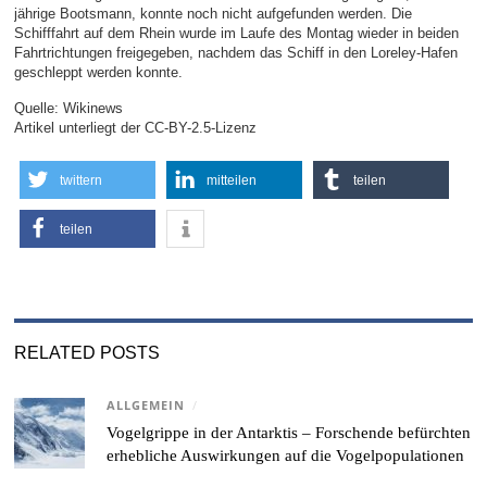
jährige Bootsmann, konnte noch nicht aufgefunden werden. Die
Schifffahrt auf dem Rhein wurde im Laufe des Montag wieder in beiden
Fahrtrichtungen freigegeben, nachdem das Schiff in den Loreley-Hafen
geschleppt werden konnte.
Quelle: Wikinews
Artikel unterliegt der CC-BY-2.5-Lizenz
twittern
mitteilen
teilen
teilen
RELATED POSTS
ALLGEMEIN
/
Vogelgrippe in der Antarktis – Forschende befürchten
erhebliche Auswirkungen auf die Vogelpopulationen