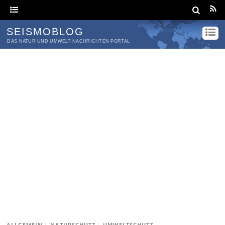
SEISMOBLOG
DAS NATUR UND UMWELT NACHRICHTEN PORTAL