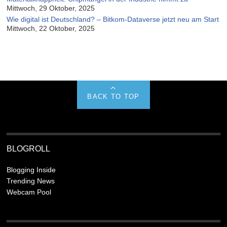
Mittwoch, 29 Oktober, 2025
Wie digital ist Deutschland? – Bitkom-Dataverse jetzt neu am Start
Mittwoch, 22 Oktober, 2025
BACK TO TOP
BLOGROLL
Blogging Inside
Trending News
Webcam Pool