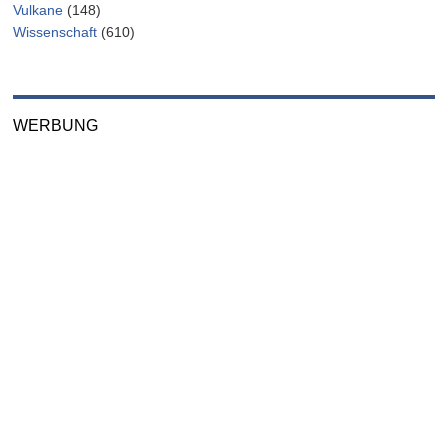
Vulkane
(148)
Wissenschaft
(610)
WERBUNG