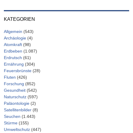
KATEGORIEN
Allgemein
(543)
Archäologie
(4)
Atomkraft
(98)
Erdbeben
(1.087)
Erdrutsch
(61)
Ernährung
(304)
Feuersbrünste
(28)
Fluten
(426)
Forschung
(852)
Gesundheit
(542)
Naturschutz
(597)
Paläontologie
(2)
Satellitenbilder
(8)
Seuchen
(1.443)
Stürme
(155)
Umweltschutz
(447)