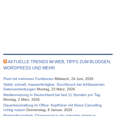
AKTUELLE TRENDS IM WEB, TIPPS ZUM BLOGGEN,
WORDPRESS UND MEHR
Pixel mit mehreren Funktionen
Mittwoch, 24 Juni, 2026
Stabil, schnell, massenfertigbar: Durchbruch bei lichtbasierten
Datenverbindungen
Montag, 23 März, 2026
Mediennutzung in Deutschland bei fast 11 Stunden pro Tag
Montag, 2 März, 2026
Dauerbeschallung im Office: Kopfhörer mit Noice-Cancelling
richtig nutzen
Donnerstag, 8 Januar, 2026
Materialknappheit: Chipmangel in der Industrie nimmt zu