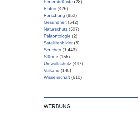
Feuersbrünste
(28)
Fluten
(426)
Forschung
(852)
Gesundheit
(542)
Naturschutz
(597)
Paläontologie
(2)
Satellitenbilder
(8)
Seuchen
(1.443)
Stürme
(155)
Umweltschutz
(447)
Vulkane
(148)
Wissenschaft
(610)
WERBUNG