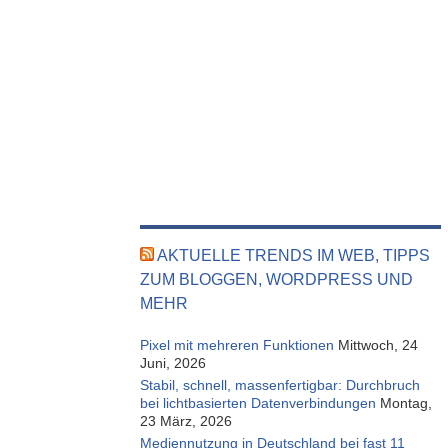
AKTUELLE TRENDS IM WEB, TIPPS
ZUM BLOGGEN, WORDPRESS UND
MEHR
Pixel mit mehreren Funktionen
Mittwoch, 24
Juni, 2026
Stabil, schnell, massenfertigbar: Durchbruch
bei lichtbasierten Datenverbindungen
Montag,
23 März, 2026
Mediennutzung in Deutschland bei fast 11