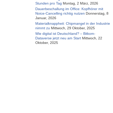
Stunden pro Tag
Montag, 2 März, 2026
Dauerbeschallung im Office: Kopfhörer mit
Noice-Cancelling richtig nutzen
Donnerstag, 8
Januar, 2026
Materialknappheit: Chipmangel in der Industrie
nimmt zu
Mittwoch, 29 Oktober, 2025
Wie digital ist Deutschland? – Bitkom-
Dataverse jetzt neu am Start
Mittwoch, 22
Oktober, 2025