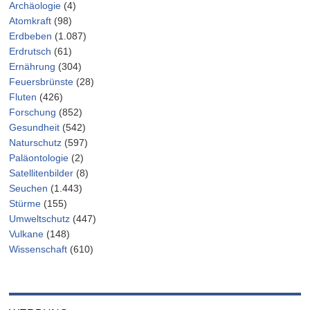
Archäologie
(4)
Atomkraft
(98)
Erdbeben
(1.087)
Erdrutsch
(61)
Ernährung
(304)
Feuersbrünste
(28)
Fluten
(426)
Forschung
(852)
Gesundheit
(542)
Naturschutz
(597)
Paläontologie
(2)
Satellitenbilder
(8)
Seuchen
(1.443)
Stürme
(155)
Umweltschutz
(447)
Vulkane
(148)
Wissenschaft
(610)