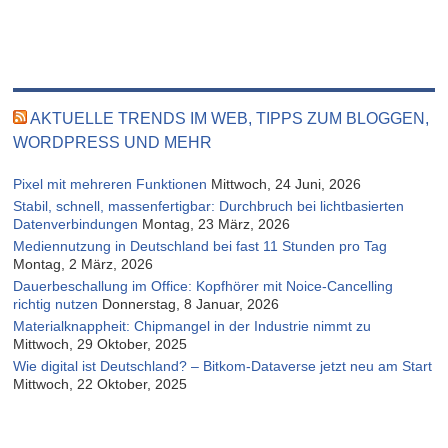
AKTUELLE TRENDS IM WEB, TIPPS ZUM BLOGGEN,
WORDPRESS UND MEHR
Pixel mit mehreren Funktionen
Mittwoch, 24 Juni, 2026
Stabil, schnell, massenfertigbar: Durchbruch bei lichtbasierten
Datenverbindungen
Montag, 23 März, 2026
Mediennutzung in Deutschland bei fast 11 Stunden pro Tag
Montag, 2 März, 2026
Dauerbeschallung im Office: Kopfhörer mit Noice-Cancelling
richtig nutzen
Donnerstag, 8 Januar, 2026
Materialknappheit: Chipmangel in der Industrie nimmt zu
Mittwoch, 29 Oktober, 2025
Wie digital ist Deutschland? – Bitkom-Dataverse jetzt neu am Start
Mittwoch, 22 Oktober, 2025