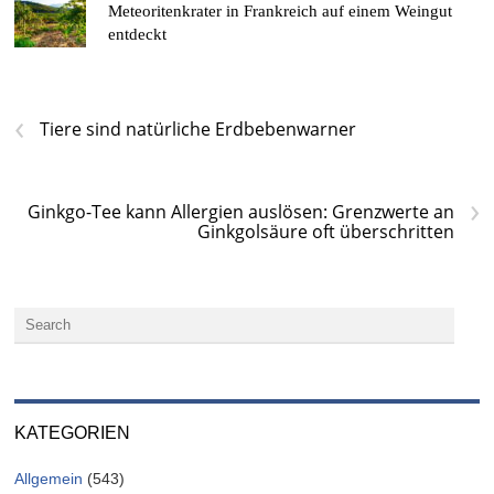
Meteoritenkrater in Frankreich auf einem Weingut
entdeckt
‹
Tiere sind natürliche Erdbebenwarner
›
Ginkgo-Tee kann Allergien auslösen: Grenzwerte an
Ginkgolsäure oft überschritten
KATEGORIEN
Allgemein
(543)