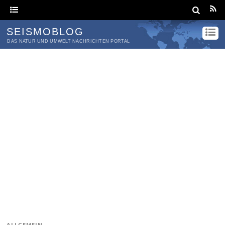
SEISMOBLOG
DAS NATUR UND UMWELT NACHRICHTEN PORTAL