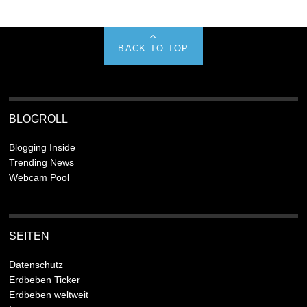
BACK TO TOP
BLOGROLL
Blogging Inside
Trending News
Webcam Pool
SEITEN
Datenschutz
Erdbeben Ticker
Erdbeben weltweit