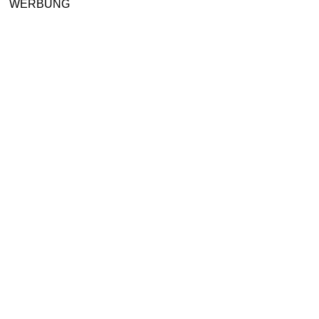
WERBUNG