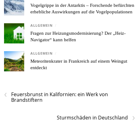
Vogelgrippe in der Antarktis – Forschende befürchten
erhebliche Auswirkungen auf die Vogelpopulationen
ALLGEMEIN
/
Fragen zur Heizungsmodernisierung? Der „Heiz-
Navigator“ kann helfen
ALLGEMEIN
/
Meteoritenkrater in Frankreich auf einem Weingut
entdeckt
‹
Feuersbrunst in Kalifornien: ein Werk von
Brandstiftern
›
Sturmschäden in Deutschland