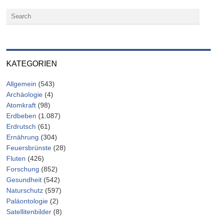
KATEGORIEN
Allgemein
(543)
Archäologie
(4)
Atomkraft
(98)
Erdbeben
(1.087)
Erdrutsch
(61)
Ernährung
(304)
Feuersbrünste
(28)
Fluten
(426)
Forschung
(852)
Gesundheit
(542)
Naturschutz
(597)
Paläontologie
(2)
Satellitenbilder
(8)