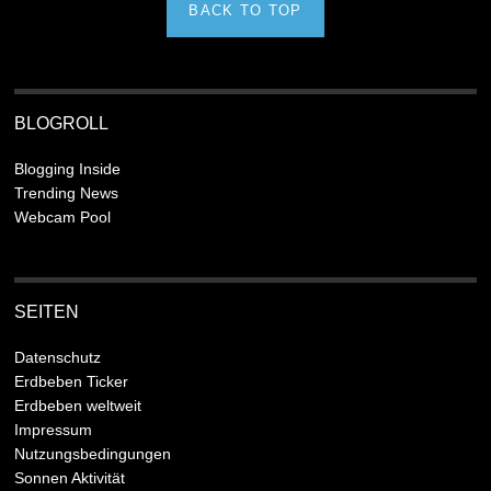
BACK TO TOP
BLOGROLL
Blogging Inside
Trending News
Webcam Pool
SEITEN
Datenschutz
Erdbeben Ticker
Erdbeben weltweit
Impressum
Nutzungsbedingungen
Sonnen Aktivität