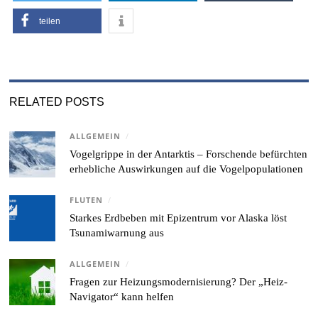
teilen
RELATED POSTS
ALLGEMEIN
/
Vogelgrippe in der Antarktis – Forschende befürchten
erhebliche Auswirkungen auf die Vogelpopulationen
FLUTEN
/
Starkes Erdbeben mit Epizentrum vor Alaska löst
Tsunamiwarnung aus
ALLGEMEIN
/
Fragen zur Heizungsmodernisierung? Der „Heiz-
Navigator“ kann helfen