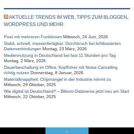
AKTUELLE TRENDS IM WEB, TIPPS ZUM BLOGGEN,
WORDPRESS UND MEHR
Pixel mit mehreren Funktionen
Mittwoch, 24 Juni, 2026
Stabil, schnell, massenfertigbar: Durchbruch bei lichtbasierten
Datenverbindungen
Montag, 23 März, 2026
Mediennutzung in Deutschland bei fast 11 Stunden pro Tag
Montag, 2 März, 2026
Dauerbeschallung im Office: Kopfhörer mit Noice-Cancelling
richtig nutzen
Donnerstag, 8 Januar, 2026
Materialknappheit: Chipmangel in der Industrie nimmt zu
Mittwoch, 29 Oktober, 2025
Wie digital ist Deutschland? – Bitkom-Dataverse jetzt neu am Start
Mittwoch, 22 Oktober, 2025