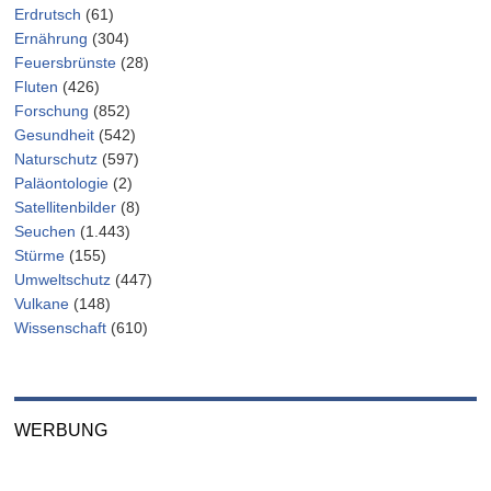
Erdrutsch
(61)
Ernährung
(304)
Feuersbrünste
(28)
Fluten
(426)
Forschung
(852)
Gesundheit
(542)
Naturschutz
(597)
Paläontologie
(2)
Satellitenbilder
(8)
Seuchen
(1.443)
Stürme
(155)
Umweltschutz
(447)
Vulkane
(148)
Wissenschaft
(610)
WERBUNG