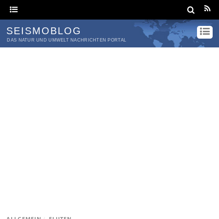
SEISMOBLOG
DAS NATUR UND UMWELT NACHRICHTEN PORTAL